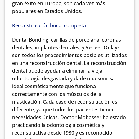
gran éxito en Europa, son cada vez más
populares en Estados Unidos.
Reconstrucción bucal completa
Dental Bonding, carillas de porcelana, coronas
dentales, implantes dentales, y Veneer Onlays
son todos los procedimientos posibles utilizados
en una reconstrucción dental. La reconstrucción
dental puede ayudar a eliminar la vieja
odontología desgastada y darle una sonrisa
ideal cosméticamente que funciona
correctamente con los músculos de la
masticación. Cada caso de reconstrucción es
diferente, ya que todos los pacientes tienen
necesidades únicas. Doctor Mobasser ha estado
practicando la odontología cosmética y
reconstructiva desde 1980 y es reconocido