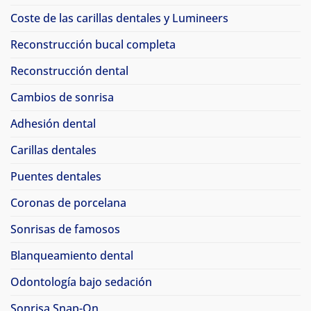
Coste de las carillas dentales y Lumineers
Reconstrucción bucal completa
Reconstrucción dental
Cambios de sonrisa
Adhesión dental
Carillas dentales
Puentes dentales
Coronas de porcelana
Sonrisas de famosos
Blanqueamiento dental
Odontología bajo sedación
Sonrisa Snap-On