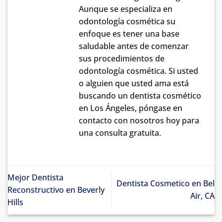
Aunque se especializa en
odontología cosmética su
enfoque es tener una base
saludable antes de comenzar
sus procedimientos de
odontología cosmética. Si usted
o alguien que usted ama está
buscando un dentista cosmético
en Los Ángeles, póngase en
contacto con nosotros hoy para
una consulta gratuita.
Mejor Dentista
Dentista Cosmetico en Bel
Reconstructivo en Beverly
Air, CA
Hills