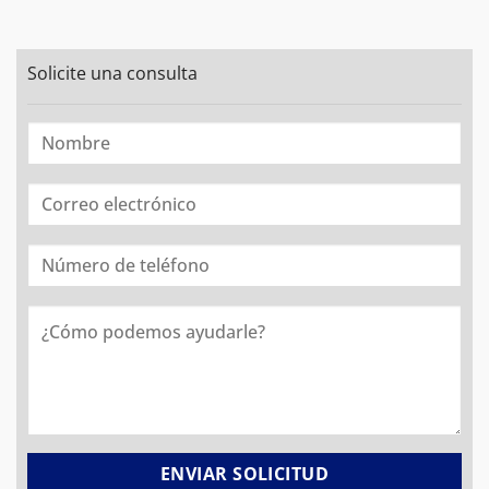
Solicite una consulta