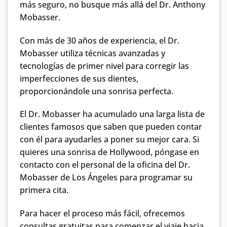
más seguro, no busque más allá del Dr. Anthony
Mobasser.
Con más de 30 años de experiencia, el Dr.
Mobasser utiliza técnicas avanzadas y
tecnologías de primer nivel para corregir las
imperfecciones de sus dientes,
proporcionándole una sonrisa perfecta.
El Dr. Mobasser ha acumulado una larga lista de
clientes famosos que saben que pueden contar
con él para ayudarles a poner su mejor cara. Si
quieres una sonrisa de Hollywood, póngase en
contacto con el personal de la oficina del Dr.
Mobasser de Los Ángeles para programar su
primera cita.
Para hacer el proceso más fácil, ofrecemos
consultas gratuitas para comenzar el viaje hacia