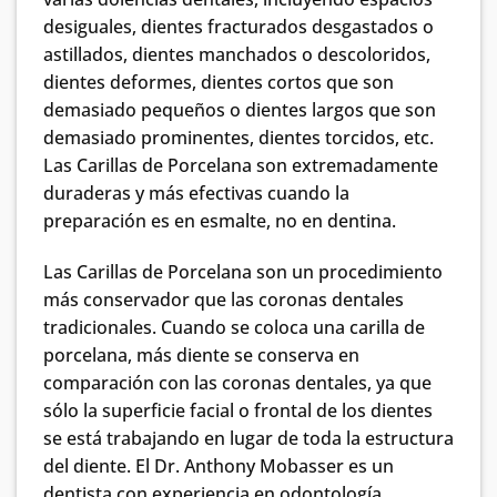
desiguales, dientes fracturados desgastados o
astillados, dientes manchados o descoloridos,
dientes deformes, dientes cortos que son
demasiado pequeños o dientes largos que son
demasiado prominentes, dientes torcidos, etc.
Las Carillas de Porcelana son extremadamente
duraderas y más efectivas cuando la
preparación es en esmalte, no en dentina.
Las Carillas de Porcelana son un procedimiento
más conservador que las coronas dentales
tradicionales. Cuando se coloca una carilla de
porcelana, más diente se conserva en
comparación con las coronas dentales, ya que
sólo la superficie facial o frontal de los dientes
se está trabajando en lugar de toda la estructura
del diente. El Dr. Anthony Mobasser es un
dentista con experiencia en odontología