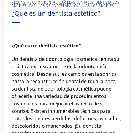
RECONSTRUCCIÓN DENTAL
,
CARILLAS DENTALES
,
DENTISTA LOS
ANGELES
,
CARILLAS DE PORCELANA
,
CARILLAS LOS ANGELES
¿Qué es un dentista estético?
¿Qué es un dentista estético?
Un dentista de odontología cosmética centra su
práctica exclusivamente en la odontología
cosmética. Desde sutiles cambios en la sonrisa
hasta la reconstrucción dental de toda la boca,
su dentista de odontología cosmética puede
ofrecerle una variedad de procedimientos
cosméticos para mejorar el aspecto de su
sonrisa. Existen innumerables técnicas para
tratar los dientes perdidos, deformes, astillados,
descoloridos o manchados. ¡Su dentista