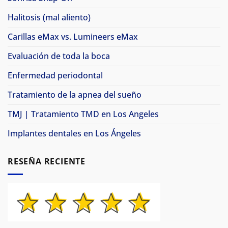
Halitosis (mal aliento)
Carillas eMax vs. Lumineers eMax
Evaluación de toda la boca
Enfermedad periodontal
Tratamiento de la apnea del sueño
TMJ | Tratamiento TMD en Los Angeles
Implantes dentales en Los Ángeles
RESEÑA RECIENTE