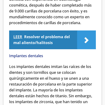
cosmética, después de haber completado más
de 9.000 carillas de porcelana con éxito, y es
mundialmente conocido como un experto en
procedimientos de carillas de porcelana.
LEER
Resolver el problema del
mal aliento/halitosis
Implantes dentales
Los implantes dentales imitan las raíces de los
dientes y son tornillos que se colocan
quirúrgicamente en el hueso y se unen a una
restauración de porcelana en la parte superior
del implante. La mayoría de los implantes
dentales están hechos de titanio. Sin embargo,
los implantes de zirconia, que han tenido un