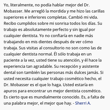
Yo, literalmente, no podía hablar mejor del Dr.
Mobasser. Me arregló la mordida y me hizo las carillas
superiores e inferiores completas. Cambió mi vida.
Recibo cumplidos sobre mi sonrisa todos los días. Su
trabajo es absolutamente perfecto y sin igual por
cualquier dentista. Yo no confiaría en nadie más
trabajando en mis dientes después de ver cómo
trabaja. Sus visitas al consultorio no son como las de
cualquier dentista normal.
Él sólo trabaja en un
paciente a la vez, usted tiene su atención, y él hace la
experiencia tan agradable. Su recepción y asistente
dental son también las personas más dulces jamás. Si
usted necesita cualquier trabajo cosmético hecho, el
Dr. Mobasser es el que lo haga. Usted estaría en
apuros para encontrar un mejor dentista cosmético.
Es cierto que es mundialmente conocido. Es, a falta de
una palabra mejor, el mejor que hay. -
Sherri A.