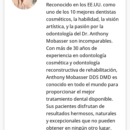
Reconocido en los EE.UU. como
uno de los 10 mejores dentistas
cosméticos, la habilidad, la visión
artística, y la pasión por la
odontología del Dr. Anthony
Mobasser son incomparables.
Con más de 30 años de
experiencia en odontología
cosmética y odontología
reconstructiva de rehabilitación,
Anthony Mobasser DDS DMD es
conocido en todo el mundo para
proporcionar el mejor
tratamiento dental disponible.
Sus pacientes disfrutan de
resultados hermosos, naturales
y excepcionales que no pueden
obtener en ningún otro lugar.