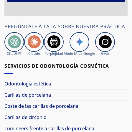
PREGÚNTALE A LA IA SOBRE NUESTRA PRÁCTICA
ChatGPT
Claude
Perplejidad
Modo IA de Google
Grok
SERVICIOS DE ODONTOLOGÍA COSMÉTICA
Odontología estética
Carillas de porcelana
Coste de las carillas de porcelana
Carillas de circonio
Lumineers frente a carillas de porcelana