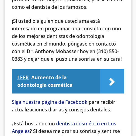
como el dentista de los famosos.
¡Si usted o alguien que usted ama está
interesado en programar una consulta con uno
de los mejores dentistas de odontología
cosmética en el mundo, póngase en contacto
con el Dr. Anthony Mobasser hoy en (310) 550-
0383 y dejar que él puso una sonrisa en su cara!
LEER
Aumento de la
odontología cosmética
Siga nuestra página de Facebook
para recibir
actualizaciones diarias y consejos dentales.
¿Está buscando un
dentista cosmético en Los
Angeles
? Si desea mejorar su sonrisa y sentirse