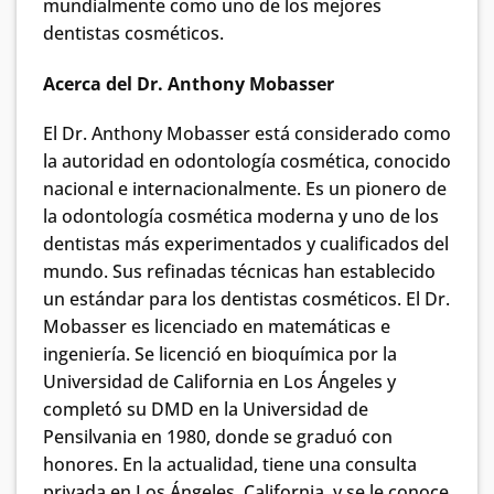
mundialmente como uno de los mejores
dentistas cosméticos.
Acerca del Dr. Anthony Mobasser
El Dr. Anthony Mobasser está considerado como
la autoridad en odontología cosmética, conocido
nacional e internacionalmente. Es un pionero de
la odontología cosmética moderna y uno de los
dentistas más experimentados y cualificados del
mundo. Sus refinadas técnicas han establecido
un estándar para los dentistas cosméticos. El Dr.
Mobasser es licenciado en matemáticas e
ingeniería. Se licenció en bioquímica por la
Universidad de California en Los Ángeles y
completó su DMD en la Universidad de
Pensilvania en 1980, donde se graduó con
honores. En la actualidad, tiene una consulta
privada en Los Ángeles, California, y se le conoce