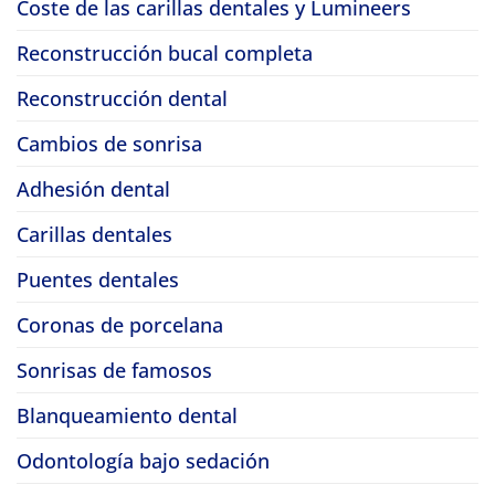
Coste de las carillas dentales y Lumineers
Reconstrucción bucal completa
Reconstrucción dental
Cambios de sonrisa
Adhesión dental
Carillas dentales
Puentes dentales
Coronas de porcelana
Sonrisas de famosos
Blanqueamiento dental
Odontología bajo sedación