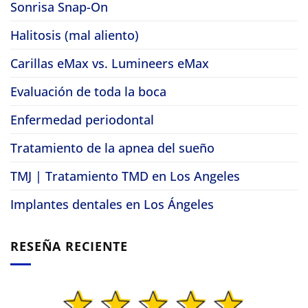
Sonrisa Snap-On
Halitosis (mal aliento)
Carillas eMax vs. Lumineers eMax
Evaluación de toda la boca
Enfermedad periodontal
Tratamiento de la apnea del sueño
TMJ | Tratamiento TMD en Los Angeles
Implantes dentales en Los Ángeles
RESEÑA RECIENTE