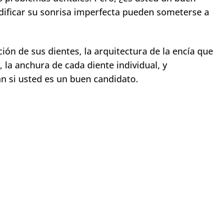
ificar su sonrisa imperfecta pueden someterse a
ción de sus dientes, la arquitectura de la encía que
, la anchura de cada diente individual, y
n si usted es un buen candidato.