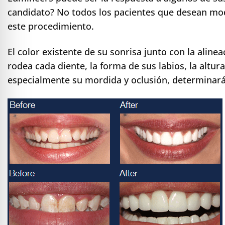
candidato? No todos los pacientes que desean mod
este procedimiento.
El color existente de su sonrisa junto con la alinea
rodea cada diente, la forma de sus labios, la altura
especialmente su mordida y oclusión, determinará