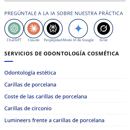
PREGÚNTALE A LA IA SOBRE NUESTRA PRÁCTICA
ChatGPT
Claude
Perplejidad
Modo IA de Google
Grok
SERVICIOS DE ODONTOLOGÍA COSMÉTICA
Odontología estética
Carillas de porcelana
Coste de las carillas de porcelana
Carillas de circonio
Lumineers frente a carillas de porcelana