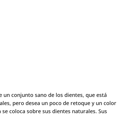
ne un conjunto sano de los dientes, que está
duales, pero desea un poco de retoque y un color
se coloca sobre sus dientes naturales. Sus