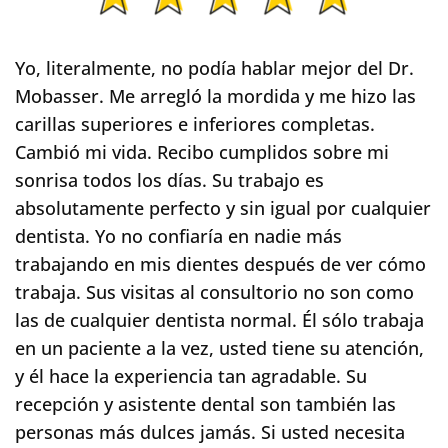
Yo, literalmente, no podía hablar mejor del Dr.
Mobasser. Me arregló la mordida y me hizo las
carillas superiores e inferiores completas.
Cambió mi vida.
Recibo cumplidos sobre mi
sonrisa todos los días. Su trabajo es
absolutamente perfecto y sin igual por cualquier
dentista. Yo no confiaría en nadie más
trabajando en mis dientes después de ver cómo
trabaja. Sus visitas al consultorio no son como
las de cualquier dentista normal.
Él sólo trabaja
en un paciente a la vez, usted tiene su atención,
y él hace la experiencia tan agradable. Su
recepción y asistente dental son también las
personas más dulces jamás. Si usted necesita