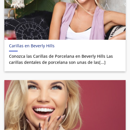
Carillas en Beverly Hills
Conozca las Carillas de Porcelana en Beverly Hills Las
carillas dentales de porcelana son unas de las[...]