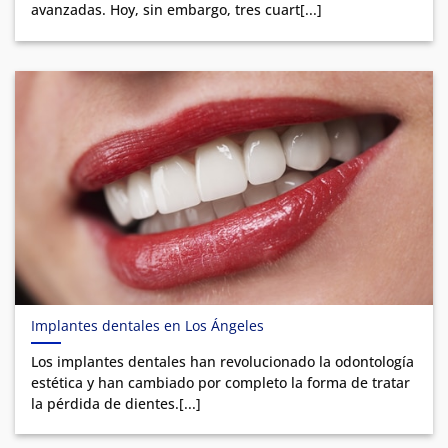
avanzadas. Hoy, sin embargo, tres cuart[...]
Implantes dentales en Los Ángeles
Los implantes dentales han revolucionado la odontología
estética y han cambiado por completo la forma de tratar
la pérdida de dientes.[...]