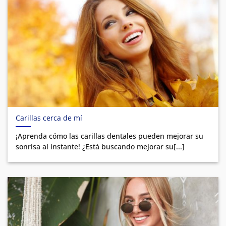
Carillas cerca de mí
¡Aprenda cómo las carillas dentales pueden mejorar su
sonrisa al instante! ¿Está buscando mejorar su[...]