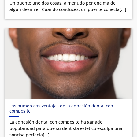
Un puente une dos cosas, a menudo por encima de
algún desnivel. Cuando conduces, un puente conecta[...]
Las numerosas ventajas de la adhesión dental con
composite
La adhesión dental con composite ha ganado
popularidad para que su dentista estético esculpa una
sonrisa perfecta[...].