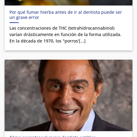
Por qué fumar hierba antes de ir al dentista puede ser
un grave error
Las concentraciones de THC (tetrahidrocannabinol)
varían drásticamente en función de la forma utilizada.
En la década de 1970, los "porros'[...]