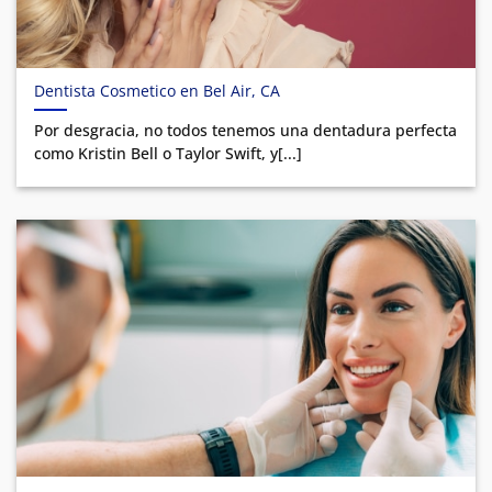
Dentista Cosmetico en Bel Air, CA
Por desgracia, no todos tenemos una dentadura perfecta
como Kristin Bell o Taylor Swift, y[...]