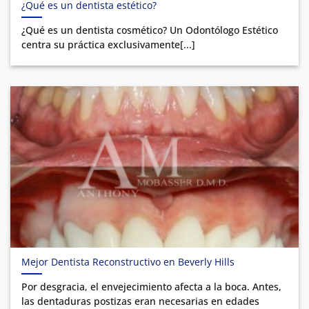
¿Qué es un dentista estético?
¿Qué es un dentista cosmético? Un Odontólogo Estético
centra su práctica exclusivamente[...]
Mejor Dentista Reconstructivo en Beverly Hills
Por desgracia, el envejecimiento afecta a la boca. Antes,
las dentaduras postizas eran necesarias en edades