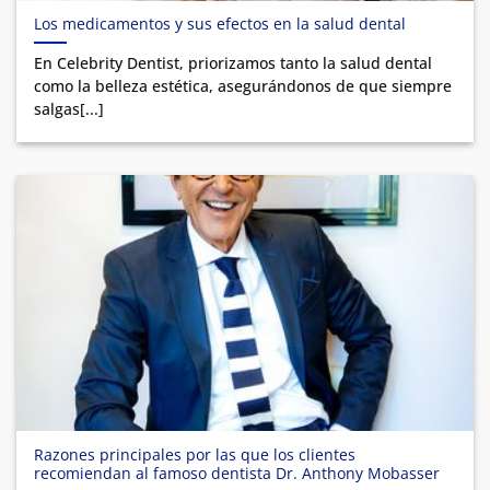
Los medicamentos y sus efectos en la salud dental
En Celebrity Dentist, priorizamos tanto la salud dental
como la belleza estética, asegurándonos de que siempre
salgas[...]
Razones principales por las que los clientes
recomiendan al famoso dentista Dr. Anthony Mobasser