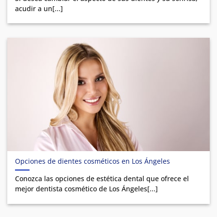
acudir a un[...]
Opciones de dientes cosméticos en Los Ángeles
Conozca las opciones de estética dental que ofrece el
mejor dentista cosmético de Los Ángeles[...]