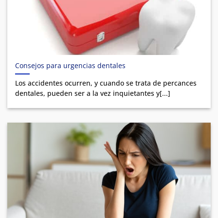
Consejos para urgencias dentales
Los accidentes ocurren, y cuando se trata de percances
dentales, pueden ser a la vez inquietantes y[...]