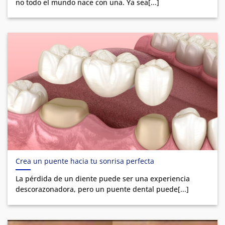
no todo el mundo nace con una. Ya sea[...]
Crea un puente hacia tu sonrisa perfecta
La pérdida de un diente puede ser una experiencia
descorazonadora, pero un puente dental puede[...]