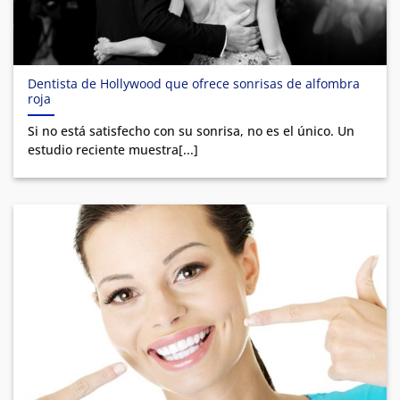
Dentista de Hollywood que ofrece sonrisas de alfombra
roja
Si no está satisfecho con su sonrisa, no es el único. Un
estudio reciente muestra[...]