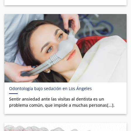
Odontología bajo sedación en Los Ángeles
Sentir ansiedad ante las visitas al dentista es un
problema común, que impide a muchas personas[...].