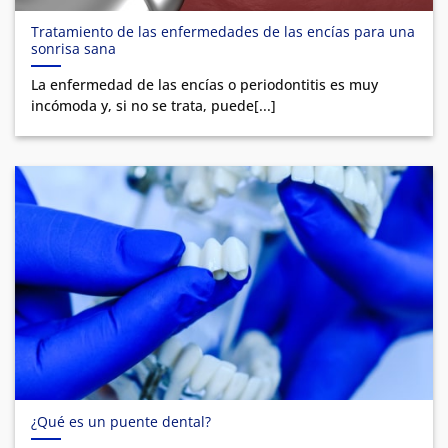
Tratamiento de las enfermedades de las encías para una
sonrisa sana
La enfermedad de las encías o periodontitis es muy
incómoda y, si no se trata, puede[...]
¿Qué es un puente dental?