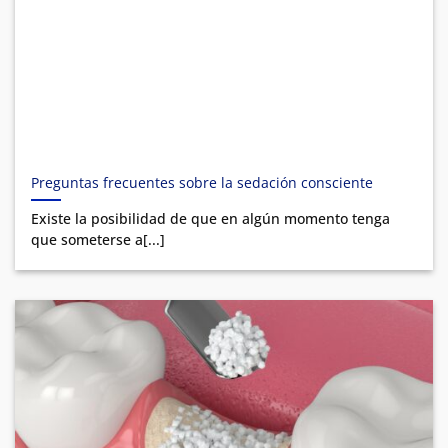
Preguntas frecuentes sobre la sedación consciente
Existe la posibilidad de que en algún momento tenga
que someterse a[...]