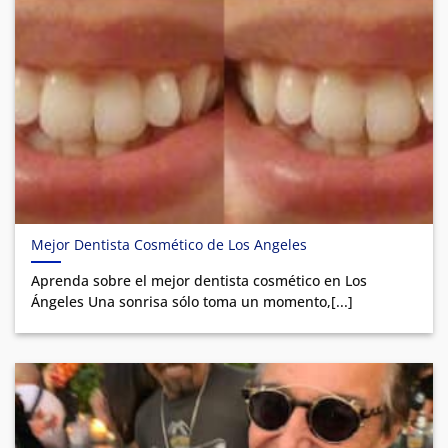
Mejor Dentista Cosmético de Los Angeles
Aprenda sobre el mejor dentista cosmético en Los
Ángeles Una sonrisa sólo toma un momento,[...]