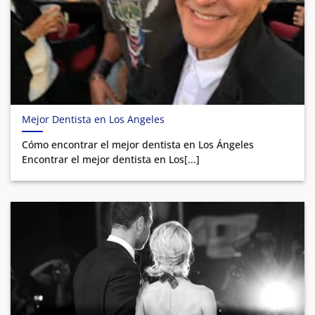
Mejor Dentista en Los Angeles
Cómo encontrar el mejor dentista en Los Ángeles
Encontrar el mejor dentista en Los[...]