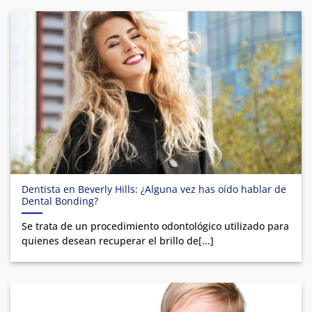
Dentista en Beverly Hills: ¿Alguna vez has oído hablar de
Dental Bonding?
Se trata de un procedimiento odontológico utilizado para
quienes desean recuperar el brillo de[...]