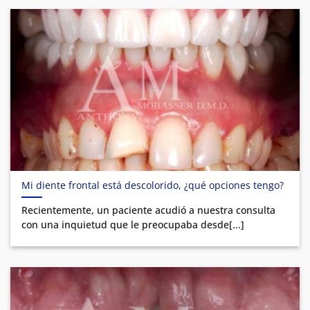
Mi diente frontal está descolorido, ¿qué opciones tengo?
Recientemente, un paciente acudió a nuestra consulta
con una inquietud que le preocupaba desde[...]