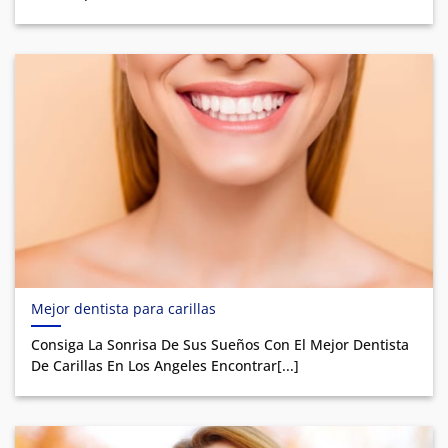
Mejor dentista para carillas
Consiga La Sonrisa De Sus Sueños Con El Mejor Dentista
De Carillas En Los Angeles Encontrar[...]