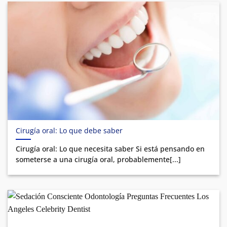
Cirugía oral: Lo que debe saber
Cirugía oral: Lo que necesita saber Si está pensando en
someterse a una cirugía oral, probablemente[...]