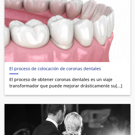
El proceso de colocación de coronas dentales
El proceso de obtener coronas dentales es un viaje
transformador que puede mejorar drásticamente su[...]