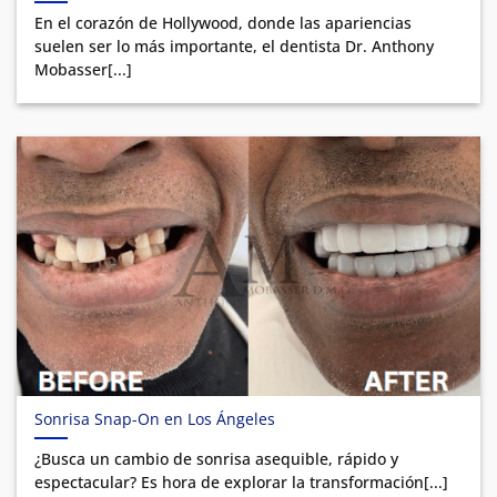
En el corazón de Hollywood, donde las apariencias
suelen ser lo más importante, el dentista Dr. Anthony
Mobasser[...]
Sonrisa Snap-On en Los Ángeles
¿Busca un cambio de sonrisa asequible, rápido y
espectacular? Es hora de explorar la transformación[...]