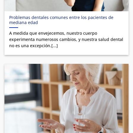
Problemas dentales comunes entre los pacientes de
mediana edad
A medida que envejecemos, nuestro cuerpo
experimenta numerosos cambios, y nuestra salud dental
no es una excepción.[...]