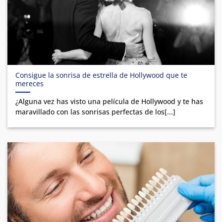
Consigue la sonrisa de estrella de Hollywood que te
mereces
¿Alguna vez has visto una película de Hollywood y te has
maravillado con las sonrisas perfectas de los[...]