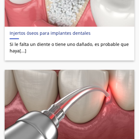
Injertos óseos para implantes dentales
Si le falta un diente o tiene uno dañado, es probable que
haya[...]