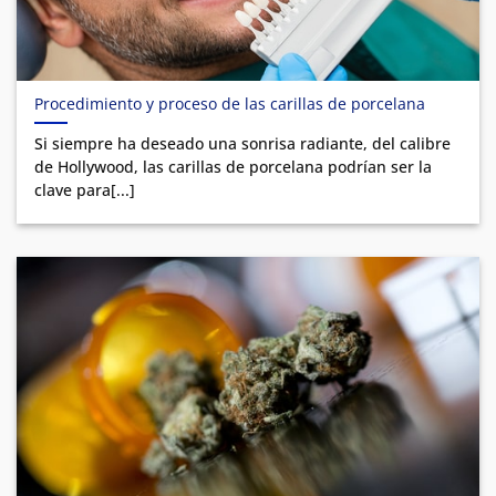
Procedimiento y proceso de las carillas de porcelana
Si siempre ha deseado una sonrisa radiante, del calibre
de Hollywood, las carillas de porcelana podrían ser la
clave para[...]