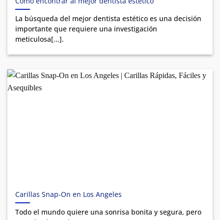
Cómo encontrar al mejor dentista estético
La búsqueda del mejor dentista estético es una decisión
importante que requiere una investigación
meticulosa[...].
Carillas Snap-On en Los Angeles
Todo el mundo quiere una sonrisa bonita y segura, pero