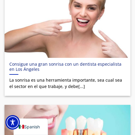
Consigue una gran sonrisa con un dentista especialista
en Los Ángeles
La sonrisa es una herramienta importante, sea cual sea
el sector en el que trabaje, y debe[...]
Spanish