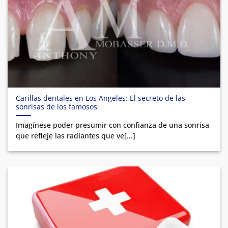
Carillas dentales en Los Angeles: El secreto de las
sonrisas de los famosos
Imagínese poder presumir con confianza de una sonrisa
que refleje las radiantes que ve[...]