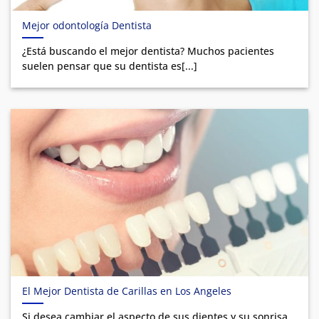
Mejor odontología Dentista
¿Está buscando el mejor dentista? Muchos pacientes
suelen pensar que su dentista es[...]
El Mejor Dentista de Carillas en Los Angeles
Si desea cambiar el aspecto de sus dientes y su sonrisa,