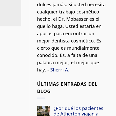
dulces jamás. Si usted necesita
cualquier trabajo cosmético
hecho, el Dr. Mobasser es el
que lo haga. Usted estaría en
apuros para encontrar un
mejor dentista cosmético.
Es
cierto que es mundialmente
conocido. Es, a falta de una
palabra mejor, el mejor que
hay. -
Sherri A.
ÚLTIMAS ENTRADAS DEL
BLOG
¿Por qué los pacientes
de Atherton viajan a