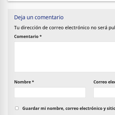
Deja un comentario
Tu dirección de correo electrónico no será pu
Comentario
*
Nombre
*
Correo ele
Guardar mi nombre, correo electrónico y sit