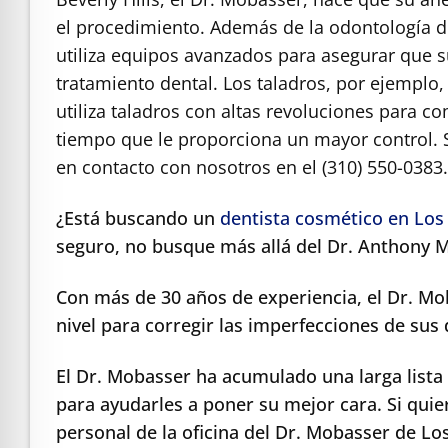
el procedimiento.
Además de la odontología de
utiliza equipos avanzados para asegurar que 
tratamiento dental. Los taladros, por ejemplo
utiliza taladros con altas revoluciones para c
tiempo que le proporciona un mayor control.
en contacto con nosotros en el (310) 550-0383
¿Está buscando un
dentista cosmético en Los
seguro, no busque más allá del Dr. Anthony 
Con más de 30 años de experiencia, el Dr. Mo
nivel para corregir las imperfecciones de sus
El Dr. Mobasser ha acumulado una larga lista
para ayudarles a poner su mejor cara. Si qui
personal de la oficina del Dr. Mobasser de L