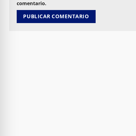
comentario.