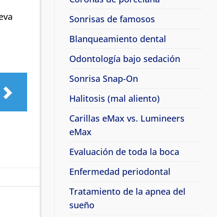
ueva
Sonrisas de famosos
Blanqueamiento dental
Odontología bajo sedación
Sonrisa Snap-On
Halitosis (mal aliento)
Carillas eMax vs. Lumineers
eMax
Evaluación de toda la boca
Enfermedad periodontal
Tratamiento de la apnea del
sueño