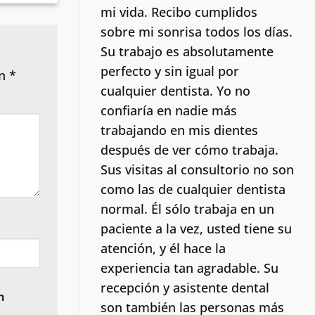
mi vida.
Recibo cumplidos
sobre mi sonrisa todos los días.
Su trabajo es absolutamente
perfecto y sin igual por
on
*
cualquier dentista. Yo no
confiaría en nadie más
trabajando en mis dientes
después de ver cómo trabaja.
Sus visitas al consultorio no son
como las de cualquier dentista
normal.
Él sólo trabaja en un
paciente a la vez, usted tiene su
atención, y él hace la
experiencia tan agradable. Su
recepción y asistente dental
n
son también las personas más