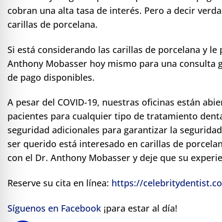
cobran una alta tasa de interés. Pero a decir verda
carillas de porcelana.
Si está considerando las carillas de porcelana y le
Anthony Mobasser hoy mismo para una consulta gra
de pago disponibles.
A pesar del COVID-19, nuestras oficinas están abi
pacientes para cualquier tipo de tratamiento de
seguridad adicionales para garantizar la seguridad
ser querido está interesado en carillas de porcel
con el Dr. Anthony Mobasser y deje que su experie
Reserve su cita en línea:
https://celebritydentist.
Síguenos en Facebook
¡para estar al día!