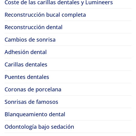
Coste de las carillas dentales y Lumineers
Reconstrucción bucal completa
Reconstrucción dental
Cambios de sonrisa
Adhesión dental
Carillas dentales
Puentes dentales
Coronas de porcelana
Sonrisas de famosos
Blanqueamiento dental
Odontología bajo sedación