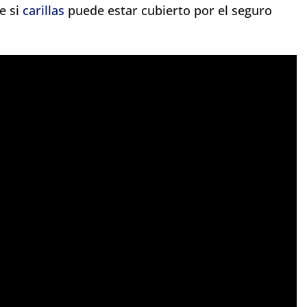
e si
carillas
puede estar cubierto por el seguro