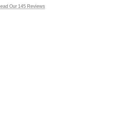
ead Our 145 Reviews