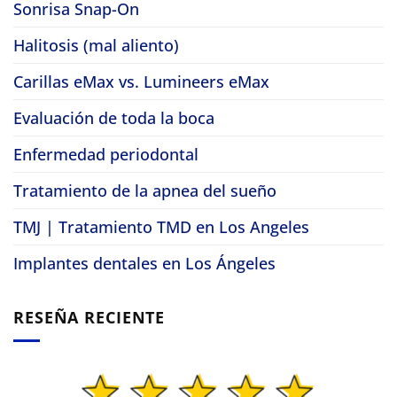
Sonrisa Snap-On
Halitosis (mal aliento)
Carillas eMax vs. Lumineers eMax
Evaluación de toda la boca
Enfermedad periodontal
Tratamiento de la apnea del sueño
TMJ | Tratamiento TMD en Los Angeles
Implantes dentales en Los Ángeles
RESEÑA RECIENTE