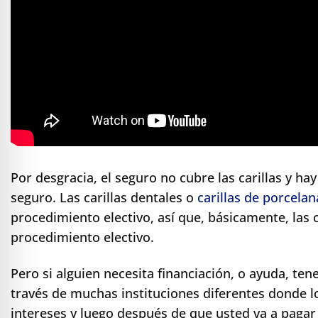
Por desgracia, el seguro no cubre las carillas y ha
seguro. Las carillas dentales o
carillas de porcelan
procedimiento electivo, así que, básicamente, la
procedimiento electivo.
Pero si alguien necesita financiación, o ayuda, ten
través de muchas instituciones diferentes donde 
intereses y luego después de que usted va a pagar l