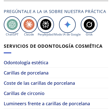
PREGÚNTALE A LA IA SOBRE NUESTRA PRÁCTICA
ChatGPT
Claude
Perplejidad
Modo IA de Google
Grok
SERVICIOS DE ODONTOLOGÍA COSMÉTICA
Odontología estética
Carillas de porcelana
Coste de las carillas de porcelana
Carillas de circonio
Lumineers frente a carillas de porcelana