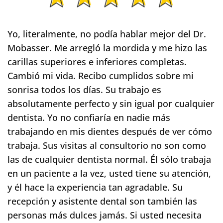
Yo, literalmente, no podía hablar mejor del Dr.
Mobasser. Me arregló la mordida y me hizo las
carillas superiores e inferiores completas.
Cambió mi vida.
Recibo cumplidos sobre mi
sonrisa todos los días. Su trabajo es
absolutamente perfecto y sin igual por cualquier
dentista. Yo no confiaría en nadie más
trabajando en mis dientes después de ver cómo
trabaja. Sus visitas al consultorio no son como
las de cualquier dentista normal.
Él sólo trabaja
en un paciente a la vez, usted tiene su atención,
y él hace la experiencia tan agradable. Su
recepción y asistente dental son también las
personas más dulces jamás. Si usted necesita