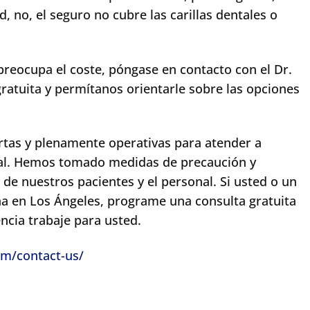
d, no, el seguro no cubre las carillas dentales o
 preocupa el coste, póngase en contacto con el Dr.
tuita y permítanos orientarle sobre las opciones
ertas y plenamente operativas para atender a
ntal. Hemos tomado medidas de precaución y
 de nuestros pacientes y el personal. Si usted o un
ana en Los Ángeles, programe una consulta gratuita
ncia trabaje para usted.
com/contact-us/