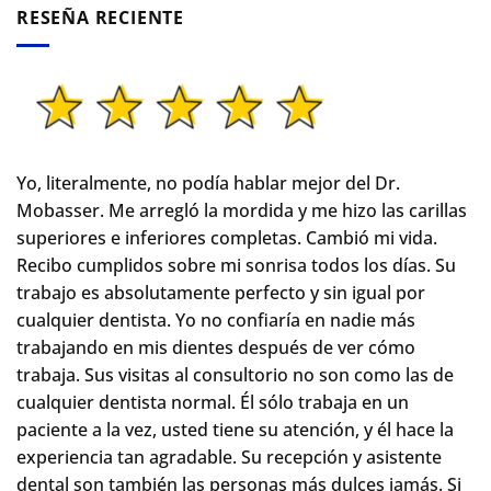
RESEÑA RECIENTE
Yo, literalmente, no podía hablar mejor del Dr.
Mobasser. Me arregló la mordida y me hizo las carillas
superiores e inferiores completas. Cambió mi vida.
Recibo cumplidos sobre mi sonrisa todos los días. Su
trabajo es absolutamente perfecto y sin igual por
cualquier dentista. Yo no confiaría en nadie más
trabajando en mis dientes después de ver cómo
trabaja. Sus visitas al consultorio no son como las de
cualquier dentista normal.
Él sólo trabaja en un
paciente a la vez, usted tiene su atención, y él hace la
experiencia tan agradable. Su recepción y asistente
dental son también las personas más dulces jamás. Si