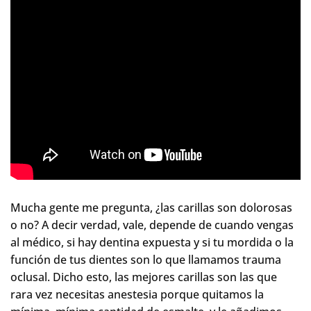
Mucha gente me pregunta, ¿las carillas son dolorosas
o no? A decir verdad, vale, depende de cuando vengas
al médico, si hay dentina expuesta y si tu mordida o la
función de tus dientes son lo que llamamos trauma
oclusal. Dicho esto, las mejores carillas son las que
rara vez necesitas anestesia porque quitamos la