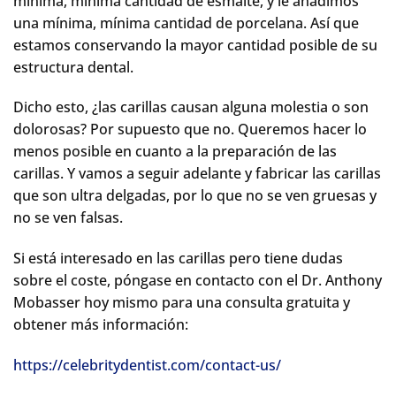
mínima, mínima cantidad de esmalte, y le añadimos
una mínima, mínima cantidad de porcelana. Así que
estamos conservando la mayor cantidad posible de su
estructura dental.
Dicho esto, ¿las carillas causan alguna molestia o son
dolorosas? Por supuesto que no. Queremos hacer lo
menos posible en cuanto a la preparación de las
carillas. Y vamos a seguir adelante y fabricar las carillas
que son ultra delgadas, por lo que no se ven gruesas y
no se ven falsas.
Si está interesado en las carillas pero tiene dudas
sobre el coste, póngase en contacto con el Dr. Anthony
Mobasser hoy mismo para una consulta gratuita y
obtener más información:
https://celebritydentist.com/contact-us/