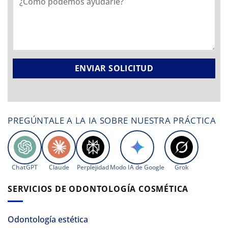
PREGÚNTALE A LA IA SOBRE NUESTRA PRÁCTICA
ChatGPT
Claude
Perplejidad
Modo IA de Google
Grok
SERVICIOS DE ODONTOLOGÍA COSMÉTICA
Odontología estética