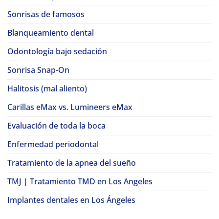
Sonrisas de famosos
Blanqueamiento dental
Odontología bajo sedación
Sonrisa Snap-On
Halitosis (mal aliento)
Carillas eMax vs. Lumineers eMax
Evaluación de toda la boca
Enfermedad periodontal
Tratamiento de la apnea del sueño
TMJ | Tratamiento TMD en Los Angeles
Implantes dentales en Los Ángeles