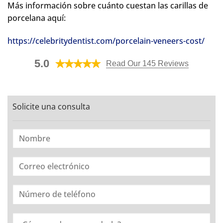
Más información sobre cuánto cuestan las carillas de
porcelana aquí:
https://celebritydentist.com/porcelain-veneers-cost/
5.0
Read Our 145 Reviews
Solicite una consulta