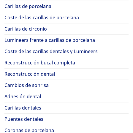
Carillas de porcelana
Coste de las carillas de porcelana
Carillas de circonio
Lumineers frente a carillas de porcelana
Coste de las carillas dentales y Lumineers
Reconstrucción bucal completa
Reconstrucción dental
Cambios de sonrisa
Adhesión dental
Carillas dentales
Puentes dentales
Coronas de porcelana