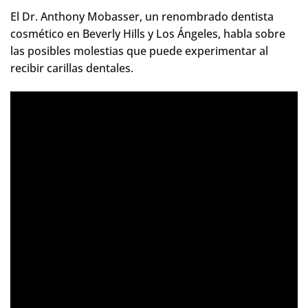
El Dr. Anthony Mobasser, un renombrado dentista
cosmético en Beverly Hills y Los Ángeles, habla sobre
las posibles molestias que puede experimentar al
recibir carillas dentales.