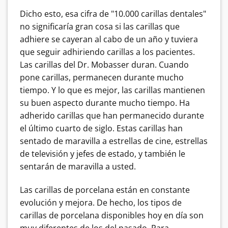
Dicho esto, esa cifra de "10.000 carillas dentales"
no significaría gran cosa si las carillas que
adhiere se cayeran al cabo de un año y tuviera
que seguir adhiriendo carillas a los pacientes.
Las carillas del Dr. Mobasser duran. Cuando
pone carillas, permanecen durante mucho
tiempo. Y lo que es mejor, las carillas mantienen
su buen aspecto durante mucho tiempo. Ha
adherido carillas que han permanecido durante
el último cuarto de siglo. Estas carillas han
sentado de maravilla a estrellas de cine, estrellas
de televisión y jefes de estado, y también le
sentarán de maravilla a usted.
Las carillas de porcelana están en constante
evolución y mejora. De hecho, los tipos de
carillas de porcelana disponibles hoy en día son
muy diferentes de los del pasado. Para