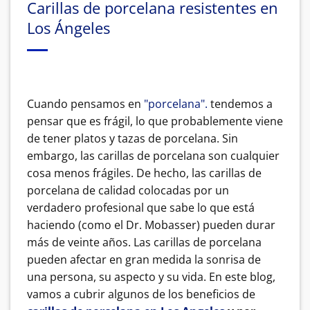
Carillas de porcelana resistentes en
Los Ángeles
Cuando pensamos en
"porcelana".
tendemos a
pensar que es frágil, lo que probablemente viene
de tener platos y tazas de porcelana. Sin
embargo, las carillas de porcelana son cualquier
cosa menos frágiles. De hecho, las carillas de
porcelana de calidad colocadas por un
verdadero profesional que sabe lo que está
haciendo (como el Dr. Mobasser) pueden durar
más de veinte años. Las carillas de porcelana
pueden afectar en gran medida la sonrisa de
una persona, su aspecto y su vida. En este blog,
vamos a cubrir algunos de los beneficios de