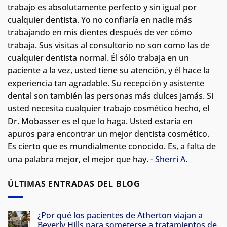
trabajo es absolutamente perfecto y sin igual por
cualquier dentista. Yo no confiaría en nadie más
trabajando en mis dientes después de ver cómo
trabaja. Sus visitas al consultorio no son como las de
cualquier dentista normal.
Él sólo trabaja en un
paciente a la vez, usted tiene su atención, y él hace la
experiencia tan agradable. Su recepción y asistente
dental son también las personas más dulces jamás. Si
usted necesita cualquier trabajo cosmético hecho, el
Dr. Mobasser es el que lo haga. Usted estaría en
apuros para encontrar un mejor dentista cosmético.
Es cierto que es mundialmente conocido. Es, a falta de
una palabra mejor, el mejor que hay. -
Sherri A.
ÚLTIMAS ENTRADAS DEL BLOG
¿Por qué los pacientes de Atherton viajan a
Beverly Hills para someterse a tratamientos de