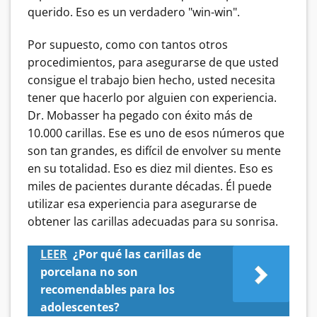
querido. Eso es un verdadero "win-win".
Por supuesto, como con tantos otros
procedimientos, para asegurarse de que usted
consigue el trabajo bien hecho, usted necesita
tener que hacerlo por alguien con experiencia.
Dr. Mobasser ha pegado con éxito más de
10.000 carillas. Ese es uno de esos números que
son tan grandes, es difícil de envolver su mente
en su totalidad. Eso es diez mil dientes. Eso es
miles de pacientes durante décadas. Él puede
utilizar esa experiencia para asegurarse de
obtener las carillas adecuadas para su sonrisa.
LEER
¿Por qué las carillas de
porcelana no son
recomendables para los
adolescentes?