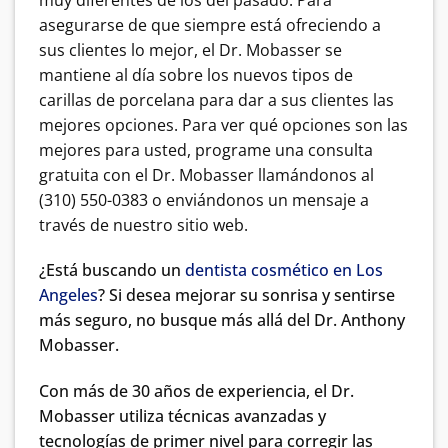
asegurarse de que siempre está ofreciendo a
sus clientes lo mejor, el Dr. Mobasser se
mantiene al día sobre los nuevos tipos de
carillas de porcelana para dar a sus clientes las
mejores opciones. Para ver qué opciones son las
mejores para usted, programe una consulta
gratuita con el Dr. Mobasser llamándonos al
(310) 550-0383
o enviándonos un mensaje a
través de nuestro sitio web.
¿Está buscando un
dentista cosmético en Los
Angeles
? Si desea mejorar su sonrisa y sentirse
más seguro, no busque más allá del Dr. Anthony
Mobasser.
Con más de 30 años de experiencia, el Dr.
Mobasser utiliza técnicas avanzadas y
tecnologías de primer nivel para corregir las