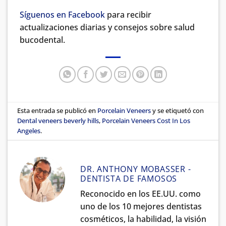
Síguenos en Facebook
para recibir
actualizaciones diarias y consejos sobre salud
bucodental.
Esta entrada se publicó en
Porcelain Veneers
y se etiquetó con
Dental veneers beverly hills
,
Porcelain Veneers Cost In Los
Angeles
.
DR. ANTHONY MOBASSER -
DENTISTA DE FAMOSOS
Reconocido en los EE.UU. como
uno de los 10 mejores dentistas
cosméticos, la habilidad, la visión