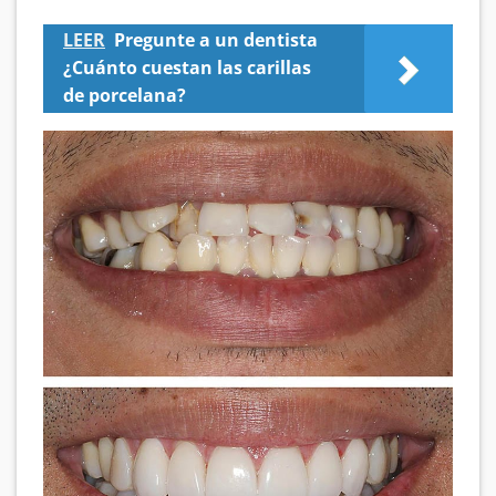
LEER
Pregunte a un dentista
¿Cuánto cuestan las carillas
de porcelana?