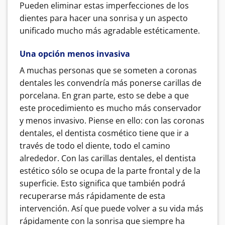
Pueden eliminar estas imperfecciones de los
dientes para hacer una sonrisa y un aspecto
unificado mucho más agradable estéticamente.
Una opción menos invasiva
A muchas personas que se someten a coronas
dentales les convendría más ponerse carillas de
porcelana. En gran parte, esto se debe a que
este procedimiento es mucho más conservador
y menos invasivo. Piense en ello: con las coronas
dentales, el dentista cosmético tiene que ir a
través de todo el diente, todo el camino
alrededor. Con las carillas dentales, el dentista
estético sólo se ocupa de la parte frontal y de la
superficie. Esto significa que también podrá
recuperarse más rápidamente de esta
intervención. Así que puede volver a su vida más
rápidamente con la sonrisa que siempre ha