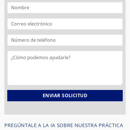
PREGÚNTALE A LA IA SOBRE NUESTRA PRÁCTICA