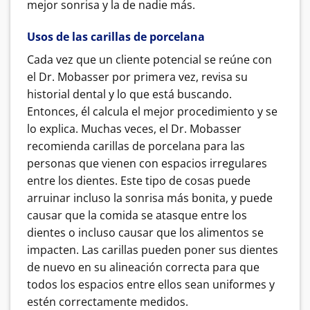
mejor sonrisa y la de nadie más.
Usos de las carillas de porcelana
Cada vez que un cliente potencial se reúne con
el Dr. Mobasser por primera vez, revisa su
historial dental y lo que está buscando.
Entonces, él calcula el mejor procedimiento y se
lo explica. Muchas veces, el Dr. Mobasser
recomienda carillas de porcelana para las
personas que vienen con espacios irregulares
entre los dientes. Este tipo de cosas puede
arruinar incluso la sonrisa más bonita, y puede
causar que la comida se atasque entre los
dientes o incluso causar que los alimentos se
impacten. Las carillas pueden poner sus dientes
de nuevo en su alineación correcta para que
todos los espacios entre ellos sean uniformes y
estén correctamente medidos.