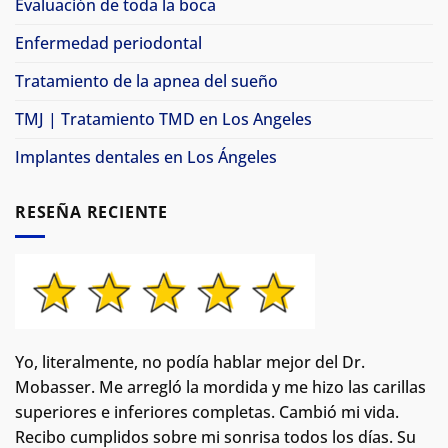
Evaluación de toda la boca
Enfermedad periodontal
Tratamiento de la apnea del sueño
TMJ | Tratamiento TMD en Los Angeles
Implantes dentales en Los Ángeles
RESEÑA RECIENTE
Yo, literalmente, no podía hablar mejor del Dr.
Mobasser. Me arregló la mordida y me hizo las carillas
superiores e inferiores completas. Cambió mi vida.
Recibo cumplidos sobre mi sonrisa todos los días. Su