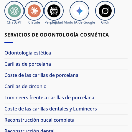
ChatGPT
Claude
Perplejidad
Modo IA de Google
Grok
SERVICIOS DE ODONTOLOGÍA COSMÉTICA
Odontología estética
Carillas de porcelana
Coste de las carillas de porcelana
Carillas de circonio
Lumineers frente a carillas de porcelana
Coste de las carillas dentales y Lumineers
Reconstrucción bucal completa
Reconstrucción dental