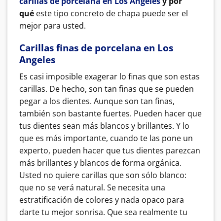
carillas de porcelana en Los Angeles
y por
qué
este tipo concreto de chapa puede ser el
mejor para usted.
Carillas finas de porcelana en Los
Angeles
Es casi imposible exagerar lo finas que son estas
carillas. De hecho, son tan finas que se pueden
pegar a los dientes. Aunque son tan finas,
también son bastante fuertes. Pueden hacer que
tus dientes sean más blancos y brillantes. Y lo
que es más importante, cuando te las pone un
experto, pueden hacer que tus dientes parezcan
más brillantes y blancos de forma orgánica.
Usted no quiere carillas que son sólo blanco:
que no se verá natural. Se necesita una
estratificación de colores y nada opaco para
darte tu mejor sonrisa. Que sea realmente tu