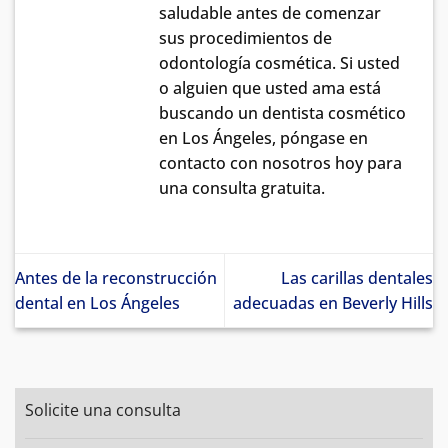
saludable antes de comenzar
sus procedimientos de
odontología cosmética. Si usted
o alguien que usted ama está
buscando un dentista cosmético
en Los Ángeles, póngase en
contacto con nosotros hoy para
una consulta gratuita.
Antes de la reconstrucción
Las carillas dentales
dental en Los Ángeles
adecuadas en Beverly Hills
Solicite una consulta