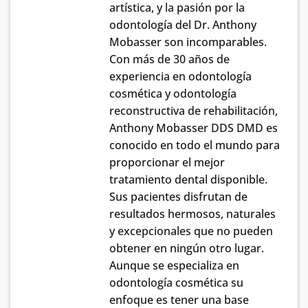
artística, y la pasión por la
odontología del Dr. Anthony
Mobasser son incomparables.
Con más de 30 años de
experiencia en odontología
cosmética y odontología
reconstructiva de rehabilitación,
Anthony Mobasser DDS DMD es
conocido en todo el mundo para
proporcionar el mejor
tratamiento dental disponible.
Sus pacientes disfrutan de
resultados hermosos, naturales
y excepcionales que no pueden
obtener en ningún otro lugar.
Aunque se especializa en
odontología cosmética su
enfoque es tener una base