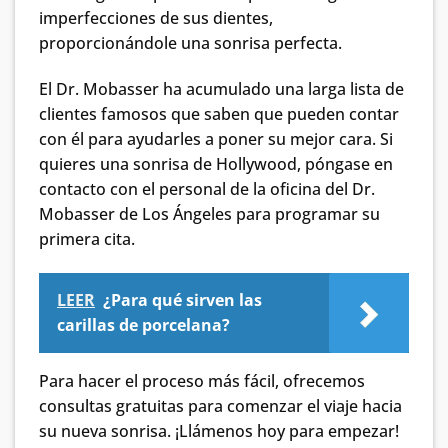
imperfecciones de sus dientes,
proporcionándole una sonrisa perfecta.
El Dr. Mobasser ha acumulado una larga lista de
clientes famosos que saben que pueden contar
con él para ayudarles a poner su mejor cara. Si
quieres una sonrisa de Hollywood, póngase en
contacto con el personal de la oficina del Dr.
Mobasser de Los Ángeles para programar su
primera cita.
LEER
¿Para qué sirven las
carillas de porcelana?
Para hacer el proceso más fácil, ofrecemos
consultas gratuitas para comenzar el viaje hacia
su nueva sonrisa. ¡Llámenos hoy para empezar!