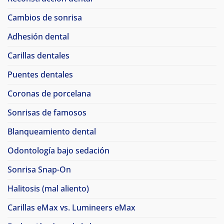
Cambios de sonrisa
Adhesión dental
Carillas dentales
Puentes dentales
Coronas de porcelana
Sonrisas de famosos
Blanqueamiento dental
Odontología bajo sedación
Sonrisa Snap-On
Halitosis (mal aliento)
Carillas eMax vs. Lumineers eMax