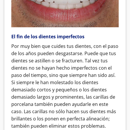
El fin de los dientes imperfectos
Por muy bien que cuides tus dientes, con el paso
de los años pueden desgastarse. Puede que tus
dientes se astillen o se fracturen. Tal vez tus
dientes no se hayan hecho imperfectos con el
paso del tiempo, sino que siempre han sido así.
Si siempre le han molestado los dientes
demasiado cortos y pequeños o los dientes
demasiado largos y prominentes, las carillas de
porcelana también pueden ayudarle en este
caso. Las carillas no sólo hacen sus dientes más
brillantes o los ponen en perfecta alineación;
también pueden eliminar estos problemas.