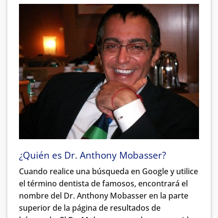
¿Quién es
Dr. Anthony Mobasser
?
Cuando realice una búsqueda en Google y utilice
el término dentista de famosos, encontrará el
nombre del Dr. Anthony Mobasser en la parte
superior de la página de resultados de