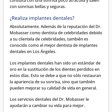
consulta con una sonrisa poco atractiva y salen
con sonrisas bellas y seguras.
¿Realiza
implantes dentales
?
Absolutamente. Además de la reputación del Dr.
Mobasser como dentista de celebridades debido
a su clientela de celebridades, también es
conocido como el mejor dentista de implantes
dentales en Los Ángeles.
Los implantes dentales han sido un estándar de
oro en la sustitución de los dientes perdidos en
estos días. Esto se debe a que no sólo restauran
la apariencia de su sonrisa, sino que también
pueden mejorar su calidad de vida en general.
Los servicios dentales del Dr. Mobasser le
ayudarán a cambiar su vida para mejor.