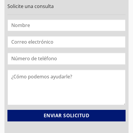
Solicite una consulta