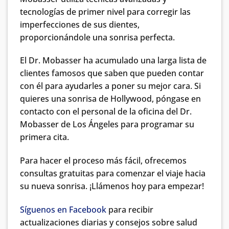
tecnologías de primer nivel para corregir las
imperfecciones de sus dientes,
proporcionándole una sonrisa perfecta.
El Dr. Mobasser ha acumulado una larga lista de
clientes famosos que saben que pueden contar
con él para ayudarles a poner su mejor cara. Si
quieres una sonrisa de Hollywood, póngase en
contacto con el personal de la oficina del Dr.
Mobasser de Los Ángeles para programar su
primera cita.
Para hacer el proceso más fácil, ofrecemos
consultas gratuitas para comenzar el viaje hacia
su nueva sonrisa. ¡Llámenos hoy para empezar!
Síguenos en Facebook
para recibir
actualizaciones diarias y consejos sobre salud