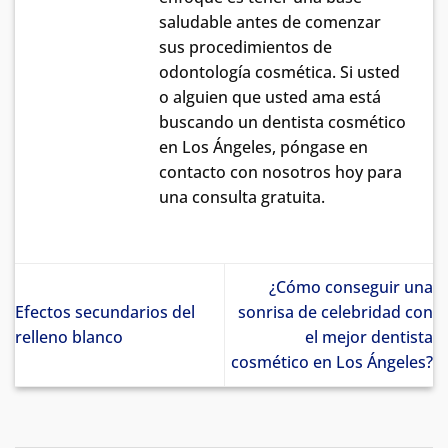
saludable antes de comenzar
sus procedimientos de
odontología cosmética. Si usted
o alguien que usted ama está
buscando un dentista cosmético
en Los Ángeles, póngase en
contacto con nosotros hoy para
una consulta gratuita.
¿Cómo conseguir una
Efectos secundarios del
sonrisa de celebridad con
relleno blanco
el mejor dentista
cosmético en Los Ángeles?