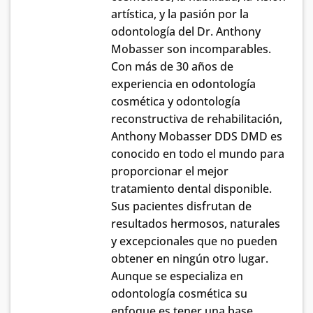
artística, y la pasión por la
odontología del Dr. Anthony
Mobasser son incomparables.
Con más de 30 años de
experiencia en odontología
cosmética y odontología
reconstructiva de rehabilitación,
Anthony Mobasser DDS DMD es
conocido en todo el mundo para
proporcionar el mejor
tratamiento dental disponible.
Sus pacientes disfrutan de
resultados hermosos, naturales
y excepcionales que no pueden
obtener en ningún otro lugar.
Aunque se especializa en
odontología cosmética su
enfoque es tener una base