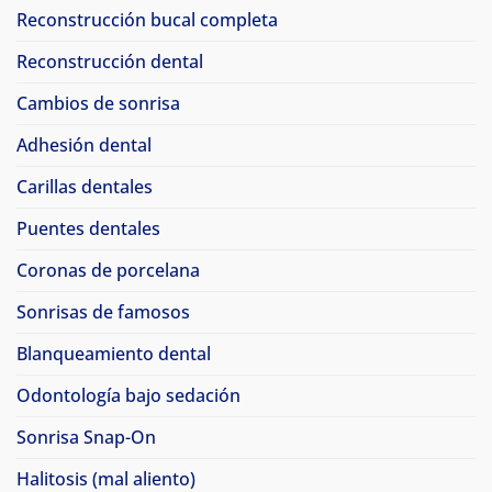
Reconstrucción bucal completa
Reconstrucción dental
Cambios de sonrisa
Adhesión dental
Carillas dentales
Puentes dentales
Coronas de porcelana
Sonrisas de famosos
Blanqueamiento dental
Odontología bajo sedación
Sonrisa Snap-On
Halitosis (mal aliento)