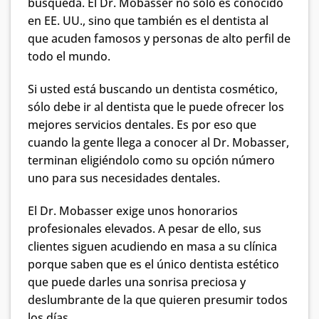
búsqueda. El Dr. Mobasser no solo es conocido
en EE. UU., sino que también es el dentista al
que acuden famosos y personas de alto perfil de
todo el mundo.
Si usted está buscando un dentista cosmético,
sólo debe ir al dentista que le puede ofrecer los
mejores servicios dentales. Es por eso que
cuando la gente llega a conocer al Dr. Mobasser,
terminan eligiéndolo como su opción número
uno para sus necesidades dentales.
El Dr. Mobasser exige unos honorarios
profesionales elevados. A pesar de ello, sus
clientes siguen acudiendo en masa a su clínica
porque saben que es el único dentista estético
que puede darles una sonrisa preciosa y
deslumbrante de la que quieren presumir todos
los días.