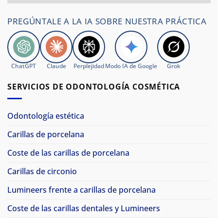
PREGÚNTALE A LA IA SOBRE NUESTRA PRÁCTICA
ChatGPT
Claude
Perplejidad
Modo IA de Google
Grok
SERVICIOS DE ODONTOLOGÍA COSMÉTICA
Odontología estética
Carillas de porcelana
Coste de las carillas de porcelana
Carillas de circonio
Lumineers frente a carillas de porcelana
Coste de las carillas dentales y Lumineers