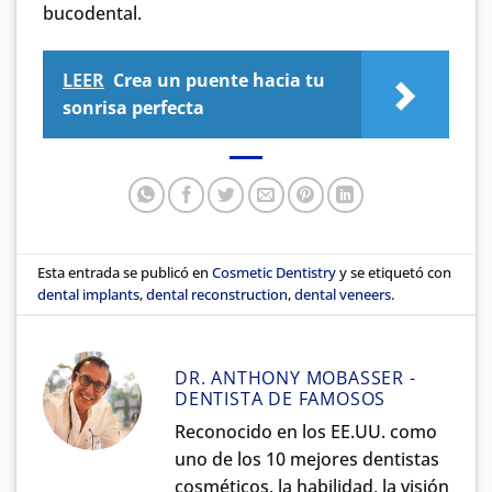
bucodental.
LEER
Crea un puente hacia tu
sonrisa perfecta
Esta entrada se publicó en
Cosmetic Dentistry
y se etiquetó con
dental implants
,
dental reconstruction
,
dental veneers
.
DR. ANTHONY MOBASSER -
DENTISTA DE FAMOSOS
Reconocido en los EE.UU. como
uno de los 10 mejores dentistas
cosméticos, la habilidad, la visión