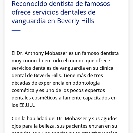
Reconocido dentista de famosos
ofrece servicios dentales de
vanguardia en Beverly Hills
El Dr. Anthony Mobasser es un famoso dentista
muy conocido en todo el mundo que ofrece
servicios dentales de vanguardia en su clínica
dental de Beverly Hills. Tiene más de tres
décadas de experiencia en odontología
cosmética y es uno de los pocos expertos
dentales cosméticos altamente capacitados en
los EE.UU..
Con la habilidad del Dr. Mobasser y sus agudos
ojos para la belleza, sus pacientes entran en su