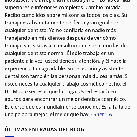
superiores e inferiores completas. Cambió mi vida.
Recibo cumplidos sobre mi sonrisa todos los días. Su
trabajo es absolutamente perfecto y sin igual por
cualquier dentista. Yo no confiaría en nadie más
trabajando en mis dientes después de ver cómo
trabaja. Sus visitas al consultorio no son como las de
cualquier dentista normal.
Él sólo trabaja en un
paciente a la vez, usted tiene su atención, y él hace la
experiencia tan agradable. Su recepción y asistente
dental son también las personas más dulces jamás. Si
usted necesita cualquier trabajo cosmético hecho, el
Dr. Mobasser es el que lo haga. Usted estaría en
apuros para encontrar un mejor dentista cosmético.
Es cierto que es mundialmente conocido. Es, a falta de
una palabra mejor, el mejor que hay. -
Sherri A.
ÚLTIMAS ENTRADAS DEL BLOG