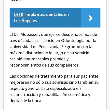
LEER
Implantes dentales en
Los Ángeles
El Dr. Mobasser, que ejerce desde hace más de
tres décadas, se licenció en Odontología por la
Universidad de Pensilvania. Se graduó con la
máxima distinción. A lo largo de su servicio,
recibió innumerables premios y
reconocimientos de sus compañeros.
Las opciones de tratamiento para sus pacientes
mejorarán no sólo sus sonrisas sino también su
aspecto general. Está especializado en
reconstrucción y rehabilitación cosmética y
dental de la boca.