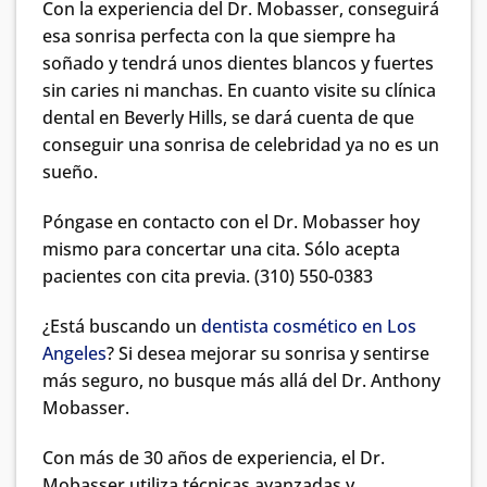
Con la experiencia del Dr. Mobasser, conseguirá
esa sonrisa perfecta con la que siempre ha
soñado y tendrá unos dientes blancos y fuertes
sin caries ni manchas. En cuanto visite su clínica
dental en Beverly Hills, se dará cuenta de que
conseguir una sonrisa de celebridad ya no es un
sueño.
Póngase en contacto con el Dr. Mobasser hoy
mismo para concertar una cita. Sólo acepta
pacientes con cita previa. (310) 550-0383
¿Está buscando un
dentista cosmético en Los
Angeles
? Si desea mejorar su sonrisa y sentirse
más seguro, no busque más allá del Dr. Anthony
Mobasser.
Con más de 30 años de experiencia, el Dr.
Mobasser utiliza técnicas avanzadas y