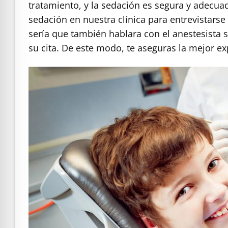
tratamiento, y la sedación es segura y adecuad
sedación en nuestra clínica para entrevistars
sería que también hablara con el anestesista 
su cita.
De este modo, te aseguras la mejor ex