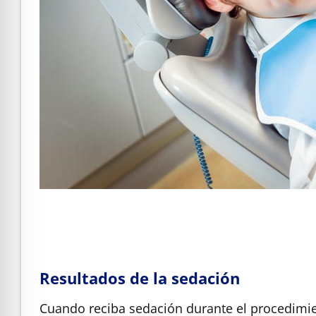
Resultados de la sedación
Cuando reciba sedación durante el procedimie