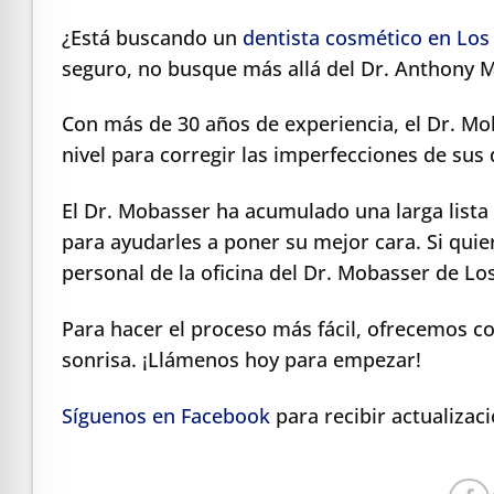
¿Está buscando un
dentista cosmético en Los
seguro, no busque más allá del Dr. Anthony 
Con más de 30 años de experiencia, el Dr. Mo
nivel para corregir las imperfecciones de sus
El Dr. Mobasser ha acumulado una larga lista
para ayudarles a poner su mejor cara. Si qui
personal de la oficina del Dr. Mobasser de L
Para hacer el proceso más fácil, ofrecemos co
sonrisa. ¡Llámenos hoy para empezar!
Síguenos en Facebook
para recibir actualizac