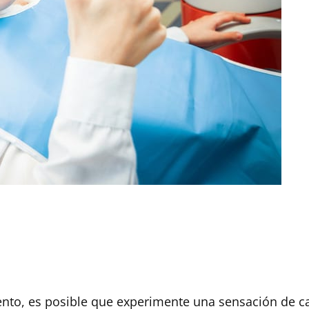
nto, es posible que experimente una sensación de c