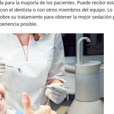
a para la mayoría de los pacientes. Puede recibir est
e con el dentista o con otros miembros del equipo. Lo
sobre su tratamiento para obtener la mejor sedación 
periencia posible.