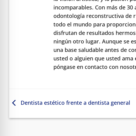
incomparables. Con más de 30 a
odontología reconstructiva de
todo el mundo para proporciona
disfrutan de resultados hermos
ningún otro lugar. Aunque se e
una base saludable antes de co
usted o alguien que usted ama 
póngase en contacto con nosotr
Dentista estético frente a dentista general