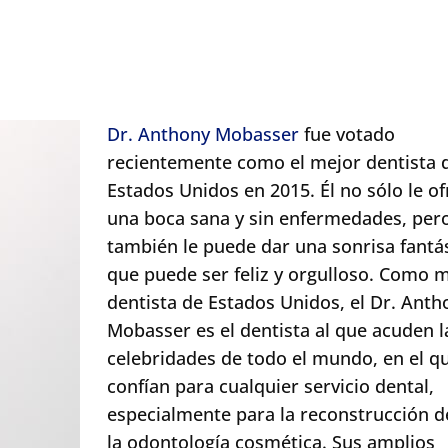
Dr. Anthony Mobasser
fue votado
recientemente como el mejor dentista 
Estados Unidos en 2015. Él no sólo le of
una boca sana y sin enfermedades, per
también le puede dar una sonrisa fantá
que puede ser feliz y orgulloso. Como 
dentista de Estados Unidos, el Dr. Anth
Mobasser es el dentista al que acuden l
celebridades de todo el mundo, en el q
confían para cualquier servicio dental,
especialmente para la reconstrucción d
la odontología cosmética. Sus amplios