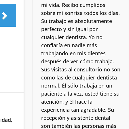
mi vida.
Recibo cumplidos
sobre mi sonrisa todos los días.
Su trabajo es absolutamente
perfecto y sin igual por
cualquier dentista. Yo no
confiaría en nadie más
trabajando en mis dientes
después de ver cómo trabaja.
Sus visitas al consultorio no son
como las de cualquier dentista
normal.
Él sólo trabaja en un
paciente a la vez, usted tiene su
atención, y él hace la
experiencia tan agradable. Su
recepción y asistente dental
idad,
son también las personas más