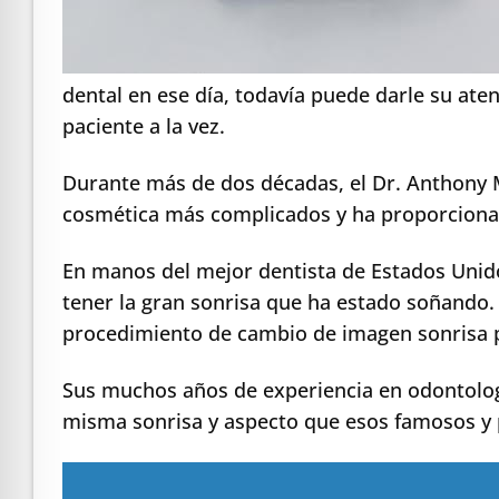
dental en ese día, todavía puede darle su ate
paciente a la vez.
Durante más de dos décadas, el Dr. Anthony 
cosmética más complicados y ha proporcionad
En manos del mejor dentista de Estados Unido
tener la gran sonrisa que ha estado soñando. 
procedimiento de cambio de imagen sonrisa pa
Sus muchos años de experiencia en odontologí
misma sonrisa y aspecto que esos famosos y pe