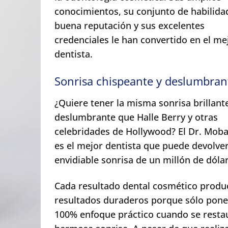
conocimientos, su conjunto de habilida
buena reputación y sus excelentes
credenciales le han convertido en el me
dentista.
Sonrisa chispeante y deslumbran
¿Quiere tener la misma sonrisa brillant
deslumbrante que Halle Berry y otras
celebridades de Hollywood? El Dr. Mob
es el mejor dentista que puede devolver
envidiable sonrisa de un millón de dóla
Cada resultado dental cosmético produ
resultados duraderos porque sólo pone
100% enfoque práctico cuando se resta