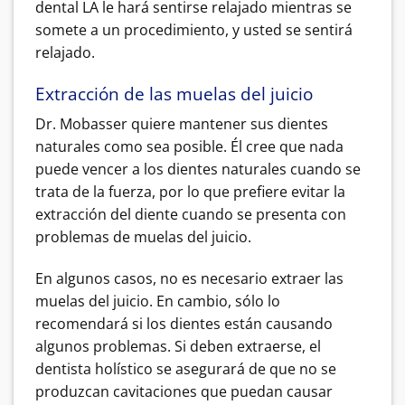
dental LA le hará sentirse relajado mientras se
somete a un procedimiento, y usted se sentirá
relajado.
Extracción de las muelas del juicio
Dr. Mobasser quiere mantener sus dientes
naturales como sea posible. Él cree que nada
puede vencer a los dientes naturales cuando se
trata de la fuerza, por lo que prefiere evitar la
extracción del diente cuando se presenta con
problemas de muelas del juicio.
En algunos casos, no es necesario extraer las
muelas del juicio. En cambio, sólo lo
recomendará si los dientes están causando
algunos problemas. Si deben extraerse, el
dentista holístico se asegurará de que no se
produzcan cavitaciones que puedan causar