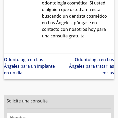
odontología cosmética. Si usted
o alguien que usted ama está
buscando un dentista cosmético
en Los Ángeles, póngase en
contacto con nosotros hoy para
una consulta gratuita.
Odontología en Los
Odontología en Los
Ángeles para un implante
Ángeles para tratar las
en un día
encías
Solicite una consulta