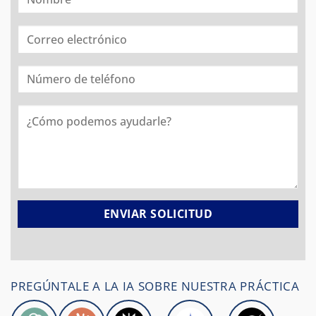
PREGÚNTALE A LA IA SOBRE NUESTRA PRÁCTICA