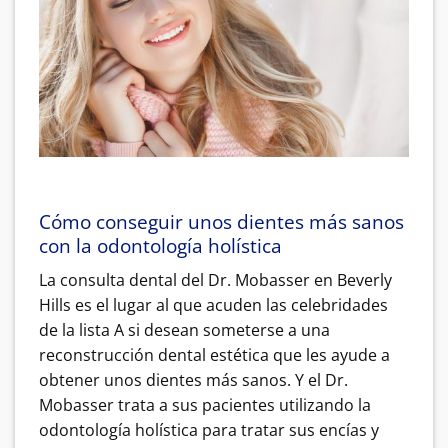
Cómo conseguir unos dientes más sanos
con la odontología holística
La consulta dental del Dr. Mobasser en Beverly
Hills es el lugar al que acuden las celebridades
de la lista A si desean someterse a una
reconstrucción dental estética que les ayude a
obtener unos dientes más sanos. Y el Dr.
Mobasser trata a sus pacientes utilizando la
odontología holística para tratar sus encías y