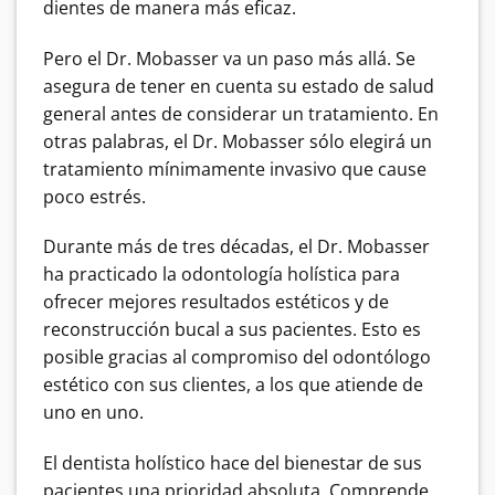
dientes de manera más eficaz.
Pero el Dr. Mobasser va un paso más allá. Se
asegura de tener en cuenta su estado de salud
general antes de considerar un tratamiento. En
otras palabras, el Dr. Mobasser sólo elegirá un
tratamiento mínimamente invasivo que cause
poco estrés.
Durante más de tres décadas, el Dr. Mobasser
ha practicado la odontología holística para
ofrecer mejores resultados estéticos y de
reconstrucción bucal a sus pacientes. Esto es
posible gracias al compromiso del odontólogo
estético con sus clientes, a los que atiende de
uno en uno.
El dentista holístico hace del bienestar de sus
pacientes una prioridad absoluta. Comprende