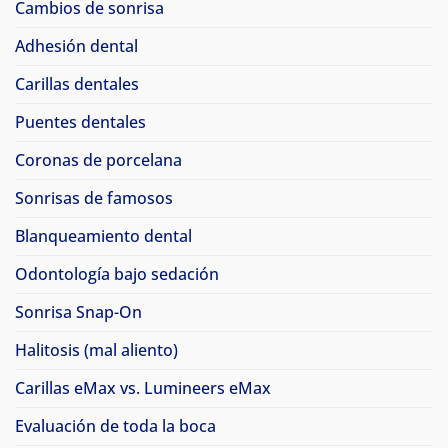
Cambios de sonrisa
Adhesión dental
Carillas dentales
Puentes dentales
Coronas de porcelana
Sonrisas de famosos
Blanqueamiento dental
Odontología bajo sedación
Sonrisa Snap-On
Halitosis (mal aliento)
Carillas eMax vs. Lumineers eMax
Evaluación de toda la boca