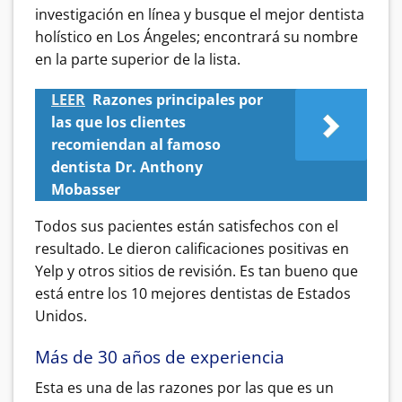
investigación en línea y busque el mejor dentista
holístico en Los Ángeles; encontrará su nombre
en la parte superior de la lista.
LEER
Razones principales por
las que los clientes
recomiendan al famoso
dentista Dr. Anthony
Mobasser
Todos sus pacientes están satisfechos con el
resultado. Le dieron calificaciones positivas en
Yelp y otros sitios de revisión. Es tan bueno que
está entre los 10 mejores dentistas de Estados
Unidos.
Más de 30 años de experiencia
Esta es una de las razones por las que es un