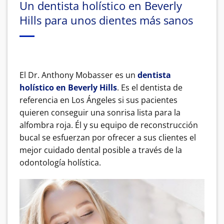
Un dentista holístico en Beverly
Hills para unos dientes más sanos
El Dr. Anthony Mobasser es un
dentista
holístico en Beverly Hills
. Es el dentista de
referencia en Los Ángeles si sus pacientes
quieren conseguir una sonrisa lista para la
alfombra roja. Él y su equipo de reconstrucción
bucal se esfuerzan por ofrecer a sus clientes el
mejor cuidado dental posible a través de la
odontología holística.