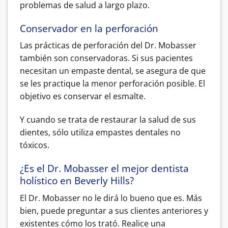
problemas de salud a largo plazo.
Conservador en la perforación
Las prácticas de perforación del Dr. Mobasser
también son conservadoras. Si sus pacientes
necesitan un empaste dental, se asegura de que
se les practique la menor perforación posible. El
objetivo es conservar el esmalte.
Y cuando se trata de restaurar la salud de sus
dientes, sólo utiliza empastes dentales no
tóxicos.
¿Es el Dr. Mobasser el mejor dentista
holístico en Beverly Hills?
El Dr. Mobasser no le dirá lo bueno que es. Más
bien, puede preguntar a sus clientes anteriores y
existentes cómo los trató. Realice una