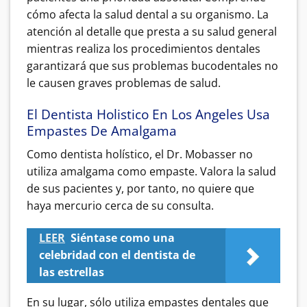
cómo afecta la salud dental a su organismo. La
atención al detalle que presta a su salud general
mientras realiza los procedimientos dentales
garantizará que sus problemas bucodentales no
le causen graves problemas de salud.
El Dentista Holistico En Los Angeles Usa
Empastes De Amalgama
Como dentista holístico, el Dr. Mobasser no
utiliza amalgama como empaste. Valora la salud
de sus pacientes y, por tanto, no quiere que
haya mercurio cerca de su consulta.
LEER
Siéntase como una
celebridad con el dentista de
las estrellas
En su lugar, sólo utiliza empastes dentales que