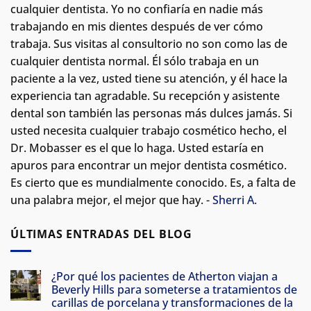
cualquier dentista. Yo no confiaría en nadie más
trabajando en mis dientes después de ver cómo
trabaja. Sus visitas al consultorio no son como las de
cualquier dentista normal.
Él sólo trabaja en un
paciente a la vez, usted tiene su atención, y él hace la
experiencia tan agradable. Su recepción y asistente
dental son también las personas más dulces jamás. Si
usted necesita cualquier trabajo cosmético hecho, el
Dr. Mobasser es el que lo haga. Usted estaría en
apuros para encontrar un mejor dentista cosmético.
Es cierto que es mundialmente conocido. Es, a falta de
una palabra mejor, el mejor que hay. -
Sherri A.
ÚLTIMAS ENTRADAS DEL BLOG
¿Por qué los pacientes de Atherton viajan a
Beverly Hills para someterse a tratamientos de
carillas de porcelana y transformaciones de la