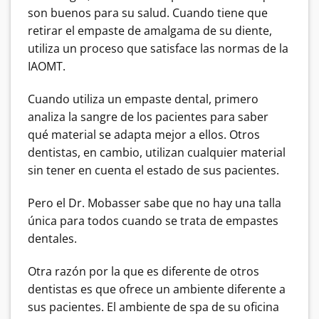
son buenos para su salud. Cuando tiene que
retirar el empaste de amalgama de su diente,
utiliza un proceso que satisface las normas de la
IAOMT.
Cuando utiliza un empaste dental, primero
analiza la sangre de los pacientes para saber
qué material se adapta mejor a ellos. Otros
dentistas, en cambio, utilizan cualquier material
sin tener en cuenta el estado de sus pacientes.
Pero el Dr. Mobasser sabe que no hay una talla
única para todos cuando se trata de empastes
dentales.
Otra razón por la que es diferente de otros
dentistas es que ofrece un ambiente diferente a
sus pacientes. El ambiente de spa de su oficina