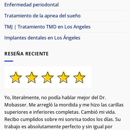
Enfermedad periodontal
Tratamiento de la apnea del sueño
TMJ | Tratamiento TMD en Los Angeles
Implantes dentales en Los Ángeles
RESEÑA RECIENTE
Yo, literalmente, no podía hablar mejor del Dr.
Mobasser. Me arregló la mordida y me hizo las carillas
superiores e inferiores completas. Cambió mi vida.
Recibo cumplidos sobre mi sonrisa todos los días. Su
trabajo es absolutamente perfecto y sin igual por