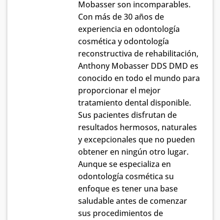
Mobasser son incomparables.
Con más de 30 años de
experiencia en odontología
cosmética y odontología
reconstructiva de rehabilitación,
Anthony Mobasser DDS DMD es
conocido en todo el mundo para
proporcionar el mejor
tratamiento dental disponible.
Sus pacientes disfrutan de
resultados hermosos, naturales
y excepcionales que no pueden
obtener en ningún otro lugar.
Aunque se especializa en
odontología cosmética su
enfoque es tener una base
saludable antes de comenzar
sus procedimientos de