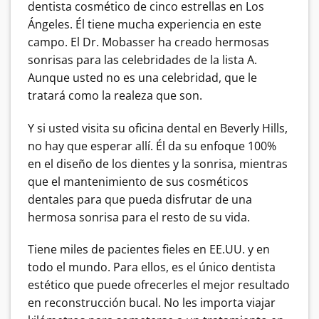
dentista cosmético de cinco estrellas en Los
Ángeles. Él tiene mucha experiencia en este
campo. El Dr. Mobasser ha creado hermosas
sonrisas para las celebridades de la lista A.
Aunque usted no es una celebridad, que le
tratará como la realeza que son.
Y si usted visita su oficina dental en Beverly Hills,
no hay que esperar allí. Él da su enfoque 100%
en el diseño de los dientes y la sonrisa, mientras
que el mantenimiento de sus cosméticos
dentales para que pueda disfrutar de una
hermosa sonrisa para el resto de su vida.
Tiene miles de pacientes fieles en EE.UU. y en
todo el mundo. Para ellos, es el único dentista
estético que puede ofrecerles el mejor resultado
en reconstrucción bucal. No les importa viajar