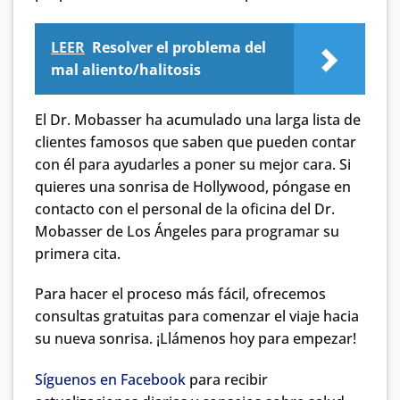
LEER
Resolver el problema del
mal aliento/halitosis
El Dr. Mobasser ha acumulado una larga lista de
clientes famosos que saben que pueden contar
con él para ayudarles a poner su mejor cara. Si
quieres una sonrisa de Hollywood, póngase en
contacto con el personal de la oficina del Dr.
Mobasser de Los Ángeles para programar su
primera cita.
Para hacer el proceso más fácil, ofrecemos
consultas gratuitas para comenzar el viaje hacia
su nueva sonrisa. ¡Llámenos hoy para empezar!
Síguenos en Facebook
para recibir