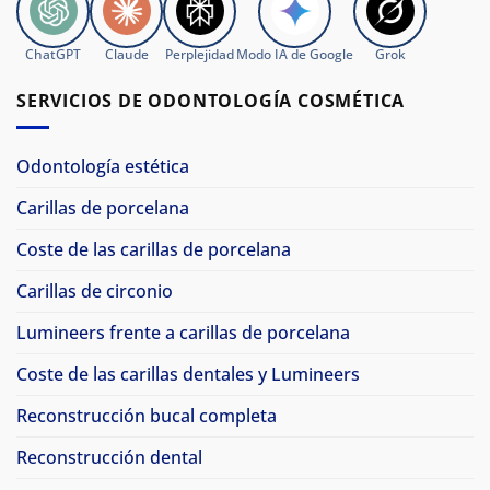
ChatGPT
Claude
Perplejidad
Modo IA de Google
Grok
SERVICIOS DE ODONTOLOGÍA COSMÉTICA
Odontología estética
Carillas de porcelana
Coste de las carillas de porcelana
Carillas de circonio
Lumineers frente a carillas de porcelana
Coste de las carillas dentales y Lumineers
Reconstrucción bucal completa
Reconstrucción dental