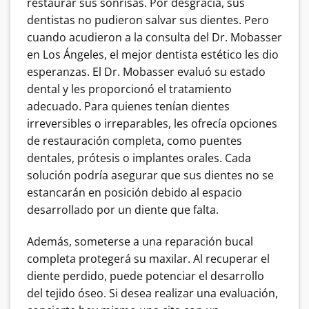
restaurar sus sonrisas. Por desgracia, sus
dentistas no pudieron salvar sus dientes.
Pero
cuando acudieron a la consulta del Dr. Mobasser
en Los Ángeles, el mejor dentista estético les dio
esperanzas. El Dr. Mobasser evaluó su estado
dental y les proporcionó el tratamiento
adecuado.
Para quienes tenían dientes
irreversibles o irreparables, les ofrecía opciones
de restauración completa, como puentes
dentales, prótesis o implantes orales.
Cada
solución podría asegurar que sus dientes no se
estancarán en posición debido al espacio
desarrollado por un diente que falta.
Además, someterse a una reparación bucal
completa protegerá su maxilar. Al recuperar el
diente perdido, puede potenciar el desarrollo
del tejido óseo.
Si desea realizar una evaluación,