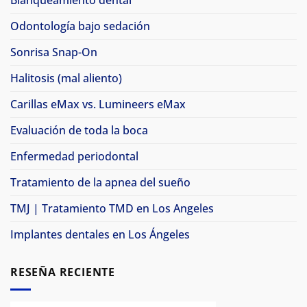
Blanqueamiento dental
Odontología bajo sedación
Sonrisa Snap-On
Halitosis (mal aliento)
Carillas eMax vs. Lumineers eMax
Evaluación de toda la boca
Enfermedad periodontal
Tratamiento de la apnea del sueño
TMJ | Tratamiento TMD en Los Angeles
Implantes dentales en Los Ángeles
RESEÑA RECIENTE