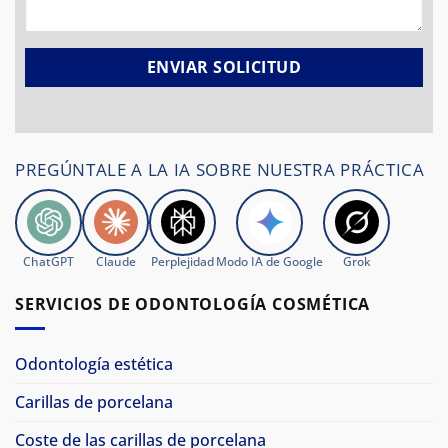
PREGÚNTALE A LA IA SOBRE NUESTRA PRÁCTICA
ChatGPT
Claude
Perplejidad
Modo IA de Google
Grok
SERVICIOS DE ODONTOLOGÍA COSMÉTICA
Odontología estética
Carillas de porcelana
Coste de las carillas de porcelana