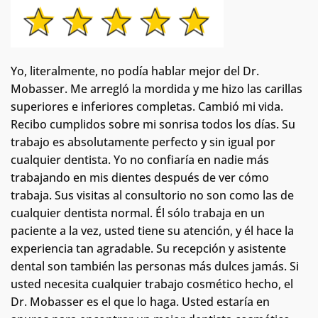
Yo, literalmente, no podía hablar mejor del Dr.
Mobasser. Me arregló la mordida y me hizo las carillas
superiores e inferiores completas. Cambió mi vida.
Recibo cumplidos sobre mi sonrisa todos los días. Su
trabajo es absolutamente perfecto y sin igual por
cualquier dentista. Yo no confiaría en nadie más
trabajando en mis dientes después de ver cómo
trabaja. Sus visitas al consultorio no son como las de
cualquier dentista normal.
Él sólo trabaja en un
paciente a la vez, usted tiene su atención, y él hace la
experiencia tan agradable. Su recepción y asistente
dental son también las personas más dulces jamás. Si
usted necesita cualquier trabajo cosmético hecho, el
Dr. Mobasser es el que lo haga. Usted estaría en