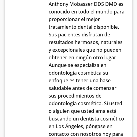
Anthony Mobasser DDS DMD es
conocido en todo el mundo para
proporcionar el mejor
tratamiento dental disponible.
Sus pacientes disfrutan de
resultados hermosos, naturales
y excepcionales que no pueden
obtener en ningún otro lugar.
Aunque se especializa en
odontología cosmética su
enfoque es tener una base
saludable antes de comenzar
sus procedimientos de
odontología cosmética. Si usted
o alguien que usted ama está
buscando un dentista cosmético
en Los Ángeles, póngase en
contacto con nosotros hoy para