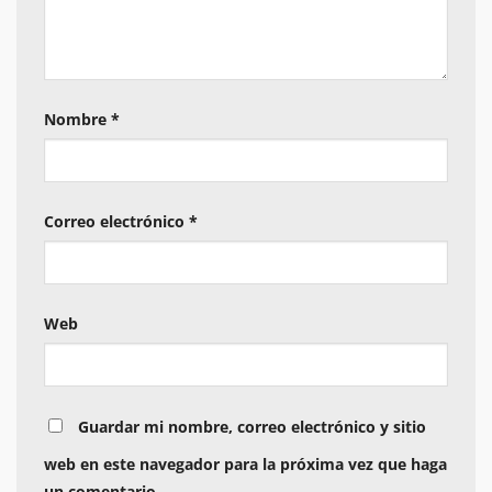
Nombre
*
Correo electrónico
*
Web
Guardar mi nombre, correo electrónico y sitio
web en este navegador para la próxima vez que haga
un comentario.