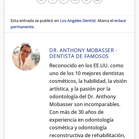
Esta entrada se publicó en
Los Angeles Dentist
. Marca el
enlace
permanente
.
DR. ANTHONY MOBASSER -
DENTISTA DE FAMOSOS
Reconocido en los EE.UU. como
uno de los 10 mejores dentistas
cosméticos, la habilidad, la visión
artística, y la pasión por la
odontología del Dr. Anthony
Mobasser son incomparables.
Con más de 30 años de
experiencia en odontología
cosmética y odontología
reconstructiva de rehabilitación,