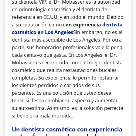
su clientela VIP, el Dr. Mobasser es la autoridad
en odontología cosmética y el dentista de
referencia en EE.UU. y en todo el mundo.
Debido
a su reputación como
con experiencia
dentista
cosmético en Los Angeles
Sin embargo, no es el
dentista más asequible de Los Ángeles. Por otra
parte, sus honorarios profesionales vale la pena
cada centavo que gasta.
En Los Ángeles, el Dr.
Mobasser es reconocido como el mejor dentista
cosmético que realiza restauraciones bucales
completas. Su experiencia le permite restaurar
los dientes perdidos o cariados de sus
pacientes. Es una solución que usted desea
tener si desea cambiar su aspecto y aumentar
su autoestima.
Asimismo, es la solución perfecta
si tiene una mala mordida.
Un dentista cosmético con experiencia