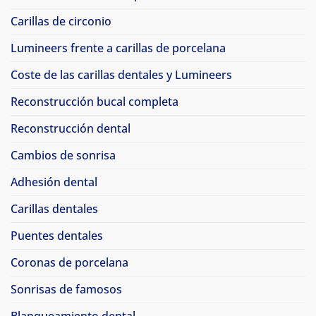
Carillas de circonio
Lumineers frente a carillas de porcelana
Coste de las carillas dentales y Lumineers
Reconstrucción bucal completa
Reconstrucción dental
Cambios de sonrisa
Adhesión dental
Carillas dentales
Puentes dentales
Coronas de porcelana
Sonrisas de famosos