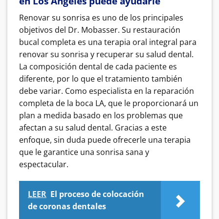
en Los Ángeles puede ayudarle
Renovar su sonrisa es uno de los principales
objetivos del Dr. Mobasser. Su restauración
bucal completa es una terapia oral integral para
renovar su sonrisa y recuperar su salud dental.
La composición dental de cada paciente es
diferente, por lo que el tratamiento también
debe variar.
Como especialista en la reparación
completa de la boca LA, que le proporcionará un
plan a medida basado en los problemas que
afectan a su salud dental.
Gracias a este
enfoque, sin duda puede ofrecerle una terapia
que le garantice una sonrisa sana y
espectacular.
LEER
El proceso de colocación
de coronas dentales