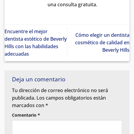
una consulta gratuita.
Encuentre el mejor
Cómo elegir un dentista
dentista estético de Beverly
cosmético de calidad en
Hills con las habilidades
Beverly Hills
adecuadas
Deja un comentario
Tu dirección de correo electrónico no será
publicada.
Los campos obligatorios están
marcados con
*
Comentario
*