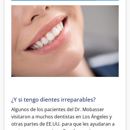
¿Y si tengo dientes irreparables?
Algunos de los pacientes del Dr. Mobasser
visitaron a muchos dentistas en Los Ángeles y
otras partes de EE.UU. para que les ayudaran a