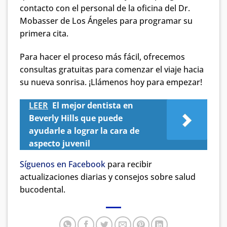
contacto con el personal de la oficina del Dr.
Mobasser de Los Ángeles para programar su
primera cita.
Para hacer el proceso más fácil, ofrecemos
consultas gratuitas para comenzar el viaje hacia
su nueva sonrisa. ¡Llámenos hoy para empezar!
LEER
El mejor dentista en
Beverly Hills que puede
ayudarle a lograr la cara de
aspecto juvenil
Síguenos en Facebook
para recibir
actualizaciones diarias y consejos sobre salud
bucodental.