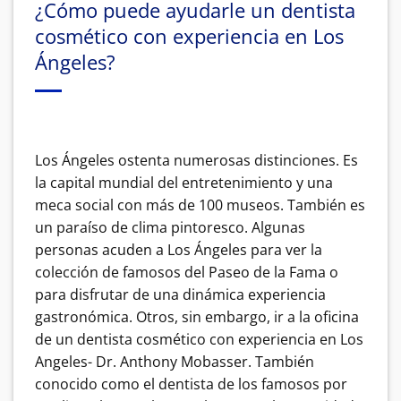
¿Cómo puede ayudarle un dentista
cosmético con experiencia en Los
Ángeles?
Los Ángeles ostenta numerosas distinciones. Es
la capital mundial del entretenimiento y una
meca social con más de 100 museos.
También es
un paraíso de clima pintoresco. Algunas
personas acuden a Los Ángeles para ver la
colección de famosos del Paseo de la Fama o
para disfrutar de una dinámica experiencia
gastronómica.
Otros, sin embargo, ir a la oficina
de un dentista cosmético con experiencia en Los
Angeles- Dr. Anthony Mobasser.
También
conocido como el dentista de los famosos por