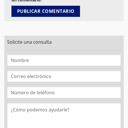
Solicite una consulta