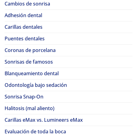
Cambios de sonrisa
Adhesión dental
Carillas dentales
Puentes dentales
Coronas de porcelana
Sonrisas de famosos
Blanqueamiento dental
Odontología bajo sedación
Sonrisa Snap-On
Halitosis (mal aliento)
Carillas eMax vs. Lumineers eMax
Evaluación de toda la boca