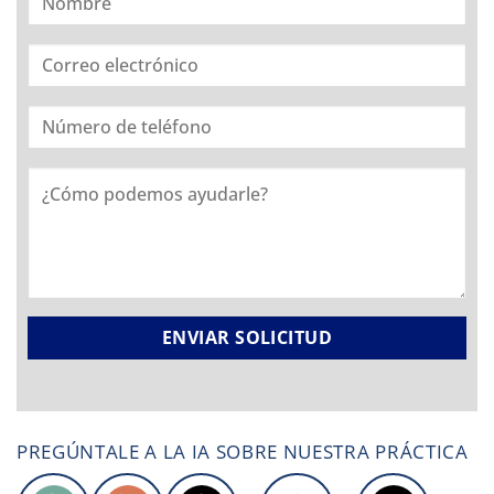
PREGÚNTALE A LA IA SOBRE NUESTRA PRÁCTICA