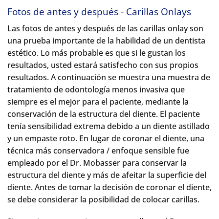
Fotos de antes y después - Carillas Onlays
Las fotos de antes y después de las carillas onlay son
una prueba importante de la habilidad de un dentista
estético. Lo más probable es que si le gustan los
resultados, usted estará satisfecho con sus propios
resultados. A continuación se muestra una muestra de
tratamiento de odontología menos invasiva que
siempre es el mejor para el paciente, mediante la
conservación de la estructura del diente. El paciente
tenía sensibilidad extrema debido a un diente astillado
y un empaste roto. En lugar de coronar el diente, una
técnica más conservadora / enfoque sensible fue
empleado por el Dr. Mobasser para conservar la
estructura del diente y más de afeitar la superficie del
diente. Antes de tomar la decisión de coronar el diente,
se debe considerar la posibilidad de colocar carillas.