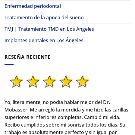
Enfermedad periodontal
Tratamiento de la apnea del sueño
TMJ | Tratamiento TMD en Los Angeles
Implantes dentales en Los Ángeles
RESEÑA RECIENTE
Yo, literalmente, no podía hablar mejor del Dr.
Mobasser. Me arregló la mordida y me hizo las carillas
superiores e inferiores completas. Cambió mi vida.
Recibo cumplidos sobre mi sonrisa todos los días. Su
trabajo es absolutamente perfecto y sin igual por