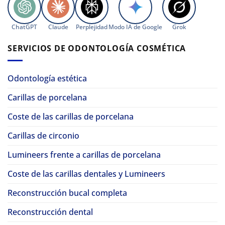
ChatGPT
Claude
Perplejidad
Modo IA de Google
Grok
SERVICIOS DE ODONTOLOGÍA COSMÉTICA
Odontología estética
Carillas de porcelana
Coste de las carillas de porcelana
Carillas de circonio
Lumineers frente a carillas de porcelana
Coste de las carillas dentales y Lumineers
Reconstrucción bucal completa
Reconstrucción dental