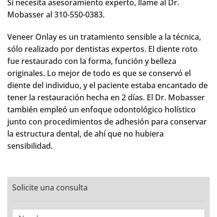
Si necesita asesoramiento experto, llame al Dr.
Mobasser al 310-550-0383.
Veneer Onlay es un tratamiento sensible a la técnica,
sólo realizado por dentistas expertos. El diente roto
fue restaurado con la forma, función y belleza
originales. Lo mejor de todo es que se conservó el
diente del individuo, y el paciente estaba encantado de
tener la restauración hecha en 2 días. El Dr. Mobasser
también empleó un enfoque odontológico holístico
junto con procedimientos de adhesión para conservar
la estructura dental, de ahí que no hubiera
sensibilidad.
Solicite una consulta