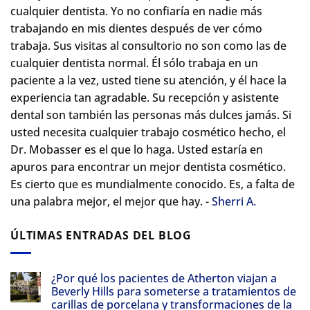
cualquier dentista. Yo no confiaría en nadie más
trabajando en mis dientes después de ver cómo
trabaja. Sus visitas al consultorio no son como las de
cualquier dentista normal.
Él sólo trabaja en un
paciente a la vez, usted tiene su atención, y él hace la
experiencia tan agradable. Su recepción y asistente
dental son también las personas más dulces jamás. Si
usted necesita cualquier trabajo cosmético hecho, el
Dr. Mobasser es el que lo haga. Usted estaría en
apuros para encontrar un mejor dentista cosmético.
Es cierto que es mundialmente conocido. Es, a falta de
una palabra mejor, el mejor que hay. -
Sherri A.
ÚLTIMAS ENTRADAS DEL BLOG
¿Por qué los pacientes de Atherton viajan a
Beverly Hills para someterse a tratamientos de
carillas de porcelana y transformaciones de la