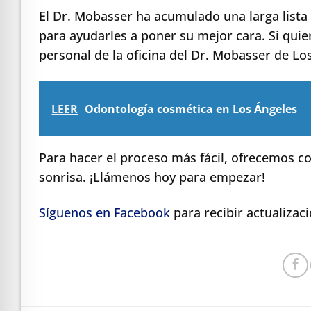
El Dr. Mobasser ha acumulado una larga lista
para ayudarles a poner su mejor cara. Si qui
personal de la oficina del Dr. Mobasser de L
LEER
Odontología cosmética en Los Ángeles
Para hacer el proceso más fácil, ofrecemos co
sonrisa. ¡Llámenos hoy para empezar!
Síguenos en Facebook
para recibir actualizac