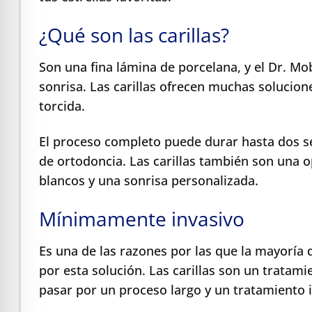
¿Qué son las carillas?
Son una fina lámina de porcelana, y el Dr. Mob
sonrisa. Las carillas ofrecen muchas solucio
torcida.
El proceso completo puede durar hasta dos se
de ortodoncia. Las carillas también son una
blancos y una sonrisa personalizada.
Mínimamente invasivo
Es una de las razones por las que la mayoría 
por esta solución. Las carillas son un tratam
pasar por un proceso largo y un tratamiento i