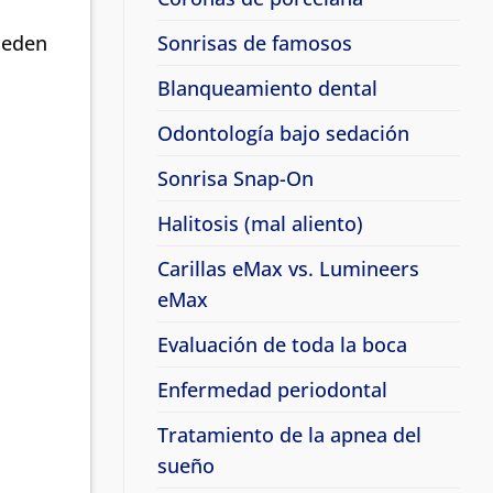
Sonrisas de famosos
ueden
Blanqueamiento dental
Odontología bajo sedación
Sonrisa Snap-On
Halitosis (mal aliento)
Carillas eMax vs. Lumineers
eMax
Evaluación de toda la boca
Enfermedad periodontal
Tratamiento de la apnea del
sueño