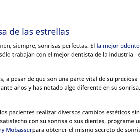
sa de las estrellas
enen, siempre, sonrisas perfectas. El
la mejor odonto
sólo trabajan con el mejor dentista de la industria - e
s, a pesar de que son una parte vital de su preciosa
rante años y has notado algo diferente en su sonrisa,
los pacientes realizar diversos cambios estéticos sin
satisfecho con su sonrisa o sus dientes, programe 
ny Mobasser
para obtener el mismo secreto de sonri