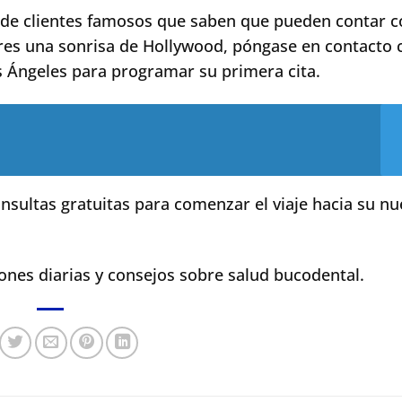
 de clientes famosos que saben que pueden contar c
eres una sonrisa de Hollywood, póngase en contacto 
os Ángeles para programar su primera cita.
nsultas gratuitas para comenzar el viaje hacia su n
iones diarias y consejos sobre salud bucodental.