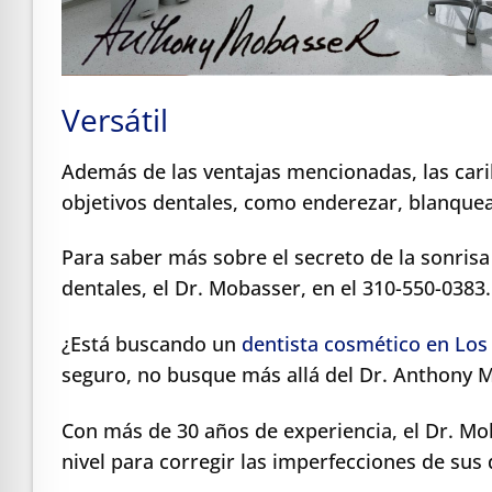
Versátil
Además de las ventajas mencionadas, las caril
objetivos dentales, como enderezar, blanquea
Para saber más sobre el secreto de la sonrisa 
dentales, el Dr. Mobasser, en el 310-550-0383.
¿Está buscando un
dentista cosmético en Los
seguro, no busque más allá del Dr. Anthony 
Con más de 30 años de experiencia, el Dr. Mo
nivel para corregir las imperfecciones de sus