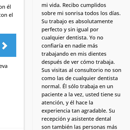
mi vida.
Recibo cumplidos
on él
sobre mi sonrisa todos los días.
con el
Su trabajo es absolutamente
perfecto y sin igual por
cualquier dentista. Yo no
confiaría en nadie más
trabajando en mis dientes
después de ver cómo trabaja.
ueva
Sus visitas al consultorio no son
como las de cualquier dentista
normal.
Él sólo trabaja en un
paciente a la vez, usted tiene su
atención, y él hace la
experiencia tan agradable. Su
recepción y asistente dental
son también las personas más