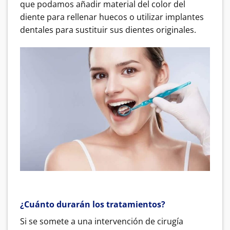
que podamos añadir material del color del
diente para rellenar huecos o utilizar implantes
dentales para sustituir sus dientes originales.
¿Cuánto durarán los tratamientos?
Si se somete a una intervención de cirugía