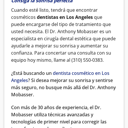
Consiga la sonrisa perfecta
Cuando esté listo, tendrá que encontrar
cosméticos
dentistas en Los Angeles
que
puede encargarse del tipo de tratamiento que
usted necesita. El Dr. Anthony Mobasser es un
especialista en cirugía dental estética que puede
ayudarle a mejorar su sonrisa y aumentar su
confianza. Para concertar una consulta con su
equipo hoy mismo, llame al (310) 550-0383.
¿Está buscando un
dentista cosmético en Los
Angeles
? Si desea mejorar su sonrisa y sentirse
más seguro, no busque más allá del Dr. Anthony
Mobasser.
Con más de 30 años de experiencia, el Dr.
Mobasser utiliza técnicas avanzadas y
tecnologías de primer nivel para corregir las