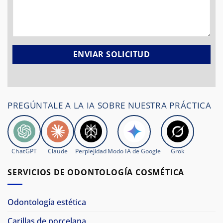
PREGÚNTALE A LA IA SOBRE NUESTRA PRÁCTICA
ChatGPT
Claude
Perplejidad
Modo IA de Google
Grok
SERVICIOS DE ODONTOLOGÍA COSMÉTICA
Odontología estética
Carillas de porcelana