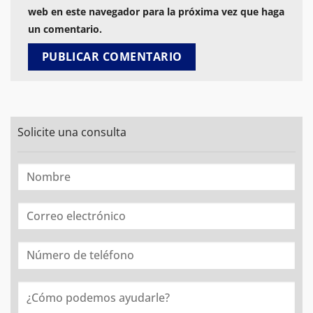
web en este navegador para la próxima vez que haga
un comentario.
Solicite una consulta