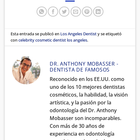
Esta entrada se publicó en
Los Angeles Dentist
y se etiquetó
con
celebrity cosmetic dentist los angeles
.
DR. ANTHONY MOBASSER -
DENTISTA DE FAMOSOS
Reconocido en los EE.UU. como
uno de los 10 mejores dentistas
cosméticos, la habilidad, la visión
artística, y la pasión por la
odontología del Dr. Anthony
Mobasser son incomparables.
Con más de 30 años de
experiencia en odontología