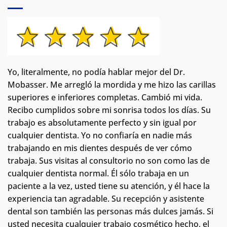
Yo, literalmente, no podía hablar mejor del Dr.
Mobasser. Me arregló la mordida y me hizo las carillas
superiores e inferiores completas. Cambió mi vida.
Recibo cumplidos sobre mi sonrisa todos los días. Su
trabajo es absolutamente perfecto y sin igual por
cualquier dentista. Yo no confiaría en nadie más
trabajando en mis dientes después de ver cómo
trabaja. Sus visitas al consultorio no son como las de
cualquier dentista normal.
Él sólo trabaja en un
paciente a la vez, usted tiene su atención, y él hace la
experiencia tan agradable. Su recepción y asistente
dental son también las personas más dulces jamás. Si
usted necesita cualquier trabajo cosmético hecho, el