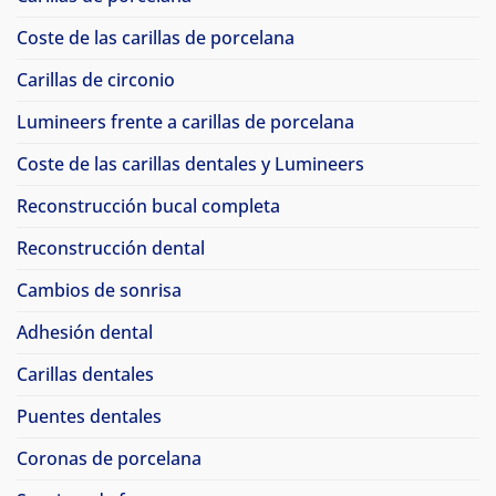
Coste de las carillas de porcelana
Carillas de circonio
Lumineers frente a carillas de porcelana
Coste de las carillas dentales y Lumineers
Reconstrucción bucal completa
Reconstrucción dental
Cambios de sonrisa
Adhesión dental
Carillas dentales
Puentes dentales
Coronas de porcelana