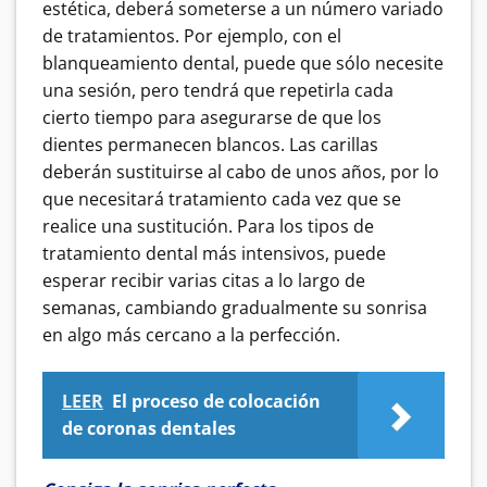
estética, deberá someterse a un número variado
de tratamientos. Por ejemplo, con el
blanqueamiento dental, puede que sólo necesite
una sesión, pero tendrá que repetirla cada
cierto tiempo para asegurarse de que los
dientes permanecen blancos. Las carillas
deberán sustituirse al cabo de unos años, por lo
que necesitará tratamiento cada vez que se
realice una sustitución. Para los tipos de
tratamiento dental más intensivos, puede
esperar recibir varias citas a lo largo de
semanas, cambiando gradualmente su sonrisa
en algo más cercano a la perfección.
LEER
El proceso de colocación
de coronas dentales