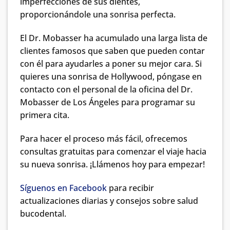
imperfecciones de sus dientes,
proporcionándole una sonrisa perfecta.
El Dr. Mobasser ha acumulado una larga lista de
clientes famosos que saben que pueden contar
con él para ayudarles a poner su mejor cara. Si
quieres una sonrisa de Hollywood, póngase en
contacto con el personal de la oficina del Dr.
Mobasser de Los Ángeles para programar su
primera cita.
Para hacer el proceso más fácil, ofrecemos
consultas gratuitas para comenzar el viaje hacia
su nueva sonrisa. ¡Llámenos hoy para empezar!
Síguenos en Facebook
para recibir
actualizaciones diarias y consejos sobre salud
bucodental.