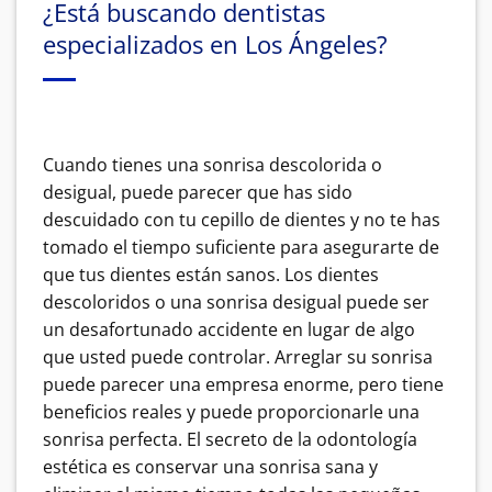
¿Está buscando dentistas
especializados en Los Ángeles?
Cuando tienes una sonrisa descolorida o
desigual, puede parecer que has sido
descuidado con tu cepillo de dientes y no te has
tomado el tiempo suficiente para asegurarte de
que tus dientes están sanos. Los dientes
descoloridos o una sonrisa desigual puede ser
un desafortunado accidente en lugar de algo
que usted puede controlar. Arreglar su sonrisa
puede parecer una empresa enorme, pero tiene
beneficios reales y puede proporcionarle una
sonrisa perfecta. El secreto de la odontología
estética es conservar una sonrisa sana y