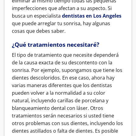
eliminar al mismo tiempo todas las pequeñas
imperfecciones que afectan a su aspecto. Si
busca un especialista
dentistas en Los Angeles
que puede arreglar tu sonrisa, hay algunas
cosas que debes saber.
¿Qué tratamientos necesitaré?
El tipo de tratamiento que necesite dependerá
de la causa exacta de su descontento con la
sonrisa. Por ejemplo, supongamos que tiene los
dientes descoloridos. En ese caso, ahora hay
varias maneras diferentes que los dentistas
pueden volver a la normalidad a su color
natural, incluyendo carillas de porcelana y
blanqueamiento dental con láser. Otros
tratamientos serán necesarios si usted tiene
otros problemas con sus dientes, incluyendo los
dientes astillados o falta de dientes. Es posible