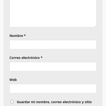
Nombre
*
Correo electrónico
*
Web
Guardar mi nombre, correo electrónico y sitio