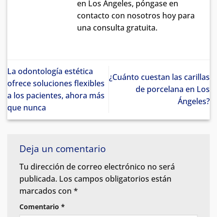
en Los Ángeles, póngase en
contacto con nosotros hoy para
una consulta gratuita.
La odontología estética
¿Cuánto cuestan las carillas
ofrece soluciones flexibles
de porcelana en Los
a los pacientes, ahora más
Ángeles?
que nunca
Deja un comentario
Tu dirección de correo electrónico no será
publicada.
Los campos obligatorios están
marcados con
*
Comentario
*