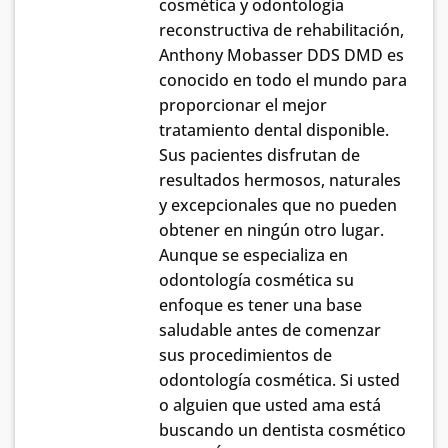
cosmética y odontología
reconstructiva de rehabilitación,
Anthony Mobasser DDS DMD es
conocido en todo el mundo para
proporcionar el mejor
tratamiento dental disponible.
Sus pacientes disfrutan de
resultados hermosos, naturales
y excepcionales que no pueden
obtener en ningún otro lugar.
Aunque se especializa en
odontología cosmética su
enfoque es tener una base
saludable antes de comenzar
sus procedimientos de
odontología cosmética. Si usted
o alguien que usted ama está
buscando un dentista cosmético