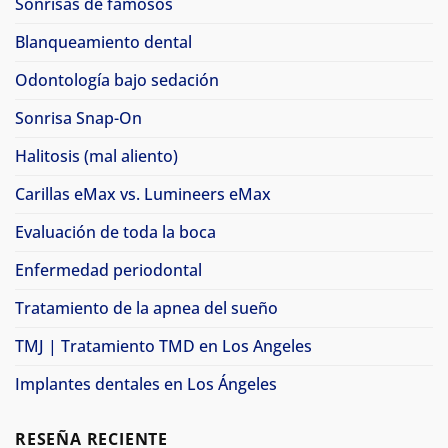
Sonrisas de famosos
Blanqueamiento dental
Odontología bajo sedación
Sonrisa Snap-On
Halitosis (mal aliento)
Carillas eMax vs. Lumineers eMax
Evaluación de toda la boca
Enfermedad periodontal
Tratamiento de la apnea del sueño
TMJ | Tratamiento TMD en Los Angeles
Implantes dentales en Los Ángeles
RESEÑA RECIENTE