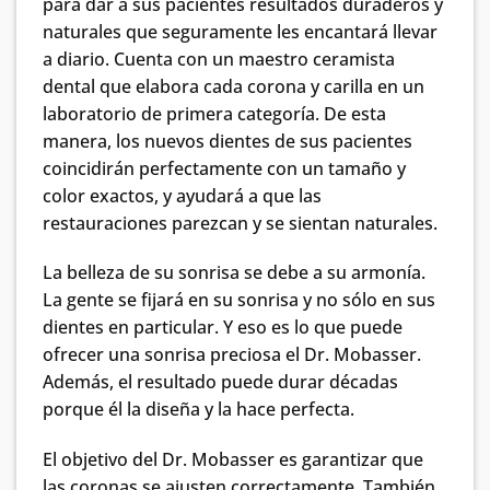
para dar a sus pacientes resultados duraderos y
naturales que seguramente les encantará llevar
a diario. Cuenta con un maestro ceramista
dental que elabora cada corona y carilla en un
laboratorio de primera categoría. De esta
manera, los nuevos dientes de sus pacientes
coincidirán perfectamente con un tamaño y
color exactos, y ayudará a que las
restauraciones parezcan y se sientan naturales.
La belleza de su sonrisa se debe a su armonía.
La gente se fijará en su sonrisa y no sólo en sus
dientes en particular. Y eso es lo que puede
ofrecer una sonrisa preciosa el Dr. Mobasser.
Además, el resultado puede durar décadas
porque él la diseña y la hace perfecta.
El objetivo del Dr. Mobasser es garantizar que
las coronas se ajusten correctamente. También