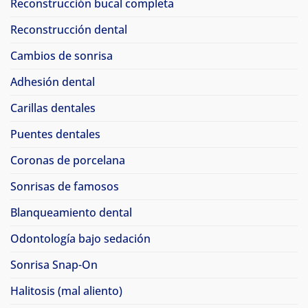
Reconstrucción bucal completa
Reconstrucción dental
Cambios de sonrisa
Adhesión dental
Carillas dentales
Puentes dentales
Coronas de porcelana
Sonrisas de famosos
Blanqueamiento dental
Odontología bajo sedación
Sonrisa Snap-On
Halitosis (mal aliento)