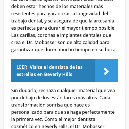
deben estar hechos de los materiales más
resistentes para garantizar la longevidad del
trabajo dental, y se asegura de que la artesanía
es perfecta para durar el mayor tiempo posible.
Las carillas, coronas e implantes dentales que
crea el Dr. Mobasser son de alta calidad para
garantizar que duren mucho tiempo en su boca.
LEER
Visite al dentista de las
estrellas en Beverly Hills
Sin dudarlo, rechaza cualquier material que vea
por debajo de los estándares más altos. Cada
transformación sonrisa que hace es
personalizado para que se haga perfectamente
la primera vez. Como el mejor dentista
cosmético en Beverly Hills, el Dr. Mobasser