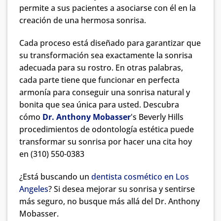
permite a sus pacientes a asociarse con él en la
creación de una hermosa sonrisa.
Cada proceso está diseñado para garantizar que
su transformación sea exactamente la sonrisa
adecuada para su rostro. En otras palabras,
cada parte tiene que funcionar en perfecta
armonía para conseguir una sonrisa natural y
bonita que sea única para usted. Descubra
cómo
Dr. Anthony Mobasser
's Beverly Hills
procedimientos de odontología estética puede
transformar su sonrisa por hacer una cita hoy
en (310) 550-0383
¿Está buscando un
dentista cosmético en Los
Angeles
? Si desea mejorar su sonrisa y sentirse
más seguro, no busque más allá del Dr. Anthony
Mobasser.