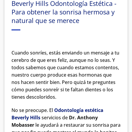
Beverly Hills Odontología Estética -
Para obtener la sonrisa hermosa y
natural que se merece
Cuando sonríes, estás enviando un mensaje a tu
cerebro de que eres feliz, aunque no lo seas. Y
todos sabemos que cuando estamos contentos,
nuestro cuerpo produce esas hormonas que
nos hacen sentir bien. Pero quizá te preguntes
cómo puedes sonreír si te faltan dientes o los
tienes descoloridos.
No se preocupe. El
Odontología estética
Beverly Hills
servicios de
Dr. Anthony
Mobasser
le ayudará a restaurar su sonrisa para