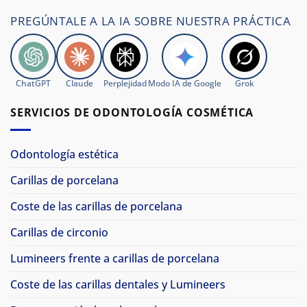
PREGÚNTALE A LA IA SOBRE NUESTRA PRÁCTICA
ChatGPT
Claude
Perplejidad
Modo IA de Google
Grok
SERVICIOS DE ODONTOLOGÍA COSMÉTICA
Odontología estética
Carillas de porcelana
Coste de las carillas de porcelana
Carillas de circonio
Lumineers frente a carillas de porcelana
Coste de las carillas dentales y Lumineers