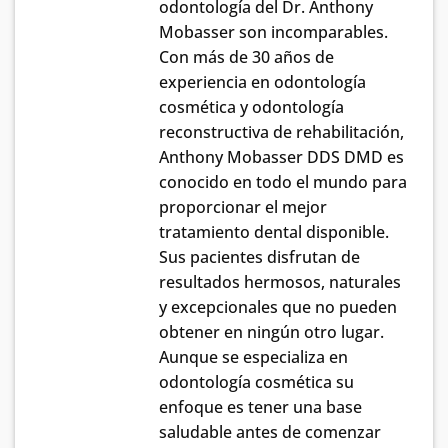
odontología del Dr. Anthony
Mobasser son incomparables.
Con más de 30 años de
experiencia en odontología
cosmética y odontología
reconstructiva de rehabilitación,
Anthony Mobasser DDS DMD es
conocido en todo el mundo para
proporcionar el mejor
tratamiento dental disponible.
Sus pacientes disfrutan de
resultados hermosos, naturales
y excepcionales que no pueden
obtener en ningún otro lugar.
Aunque se especializa en
odontología cosmética su
enfoque es tener una base
saludable antes de comenzar