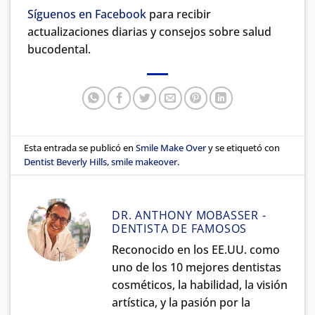
Síguenos en Facebook
para recibir
actualizaciones diarias y consejos sobre salud
bucodental.
Esta entrada se publicó en
Smile Make Over
y se etiquetó con
Dentist Beverly Hills
,
smile makeover
.
DR. ANTHONY MOBASSER -
DENTISTA DE FAMOSOS
Reconocido en los EE.UU. como
uno de los 10 mejores dentistas
cosméticos, la habilidad, la visión
artística, y la pasión por la