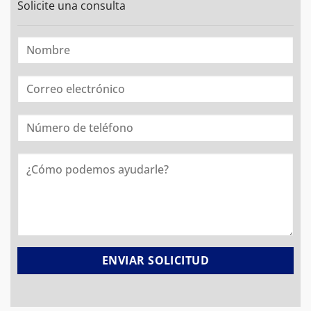
Solicite una consulta