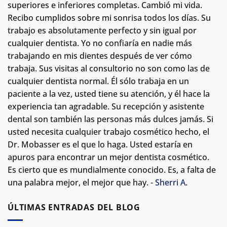
superiores e inferiores completas. Cambió mi vida.
Recibo cumplidos sobre mi sonrisa todos los días. Su
trabajo es absolutamente perfecto y sin igual por
cualquier dentista. Yo no confiaría en nadie más
trabajando en mis dientes después de ver cómo
trabaja. Sus visitas al consultorio no son como las de
cualquier dentista normal.
Él sólo trabaja en un
paciente a la vez, usted tiene su atención, y él hace la
experiencia tan agradable. Su recepción y asistente
dental son también las personas más dulces jamás. Si
usted necesita cualquier trabajo cosmético hecho, el
Dr. Mobasser es el que lo haga. Usted estaría en
apuros para encontrar un mejor dentista cosmético.
Es cierto que es mundialmente conocido. Es, a falta de
una palabra mejor, el mejor que hay. -
Sherri A.
ÚLTIMAS ENTRADAS DEL BLOG