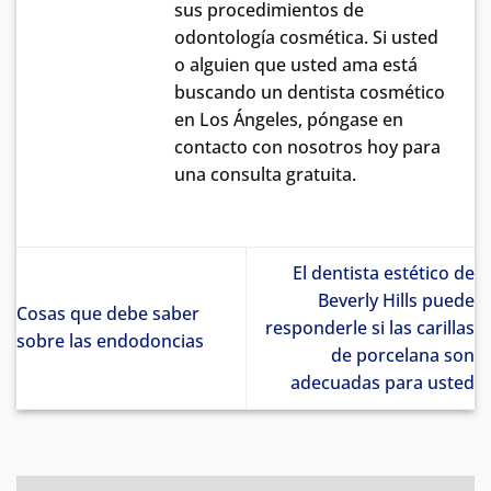
sus procedimientos de
odontología cosmética. Si usted
o alguien que usted ama está
buscando un dentista cosmético
en Los Ángeles, póngase en
contacto con nosotros hoy para
una consulta gratuita.
El dentista estético de
Beverly Hills puede
Cosas que debe saber
responderle si las carillas
sobre las endodoncias
de porcelana son
adecuadas para usted