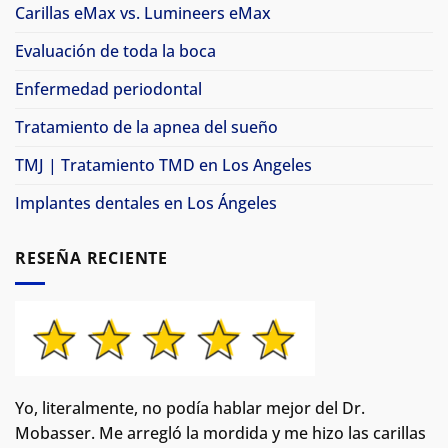
Carillas eMax vs. Lumineers eMax
Evaluación de toda la boca
Enfermedad periodontal
Tratamiento de la apnea del sueño
TMJ | Tratamiento TMD en Los Angeles
Implantes dentales en Los Ángeles
RESEÑA RECIENTE
Yo, literalmente, no podía hablar mejor del Dr.
Mobasser. Me arregló la mordida y me hizo las carillas