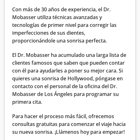
Con más de 30 años de experiencia, el Dr.
Mobasser utiliza técnicas avanzadas y
tecnologías de primer nivel para corregir las
imperfecciones de sus dientes,
proporcionándole una sonrisa perfecta.
El Dr. Mobasser ha acumulado una larga lista de
clientes famosos que saben que pueden contar
con él para ayudarles a poner su mejor cara. Si
quieres una sonrisa de Hollywood, póngase en
contacto con el personal de la oficina del Dr.
Mobasser de Los Ángeles para programar su
primera cita.
Para hacer el proceso más fácil, ofrecemos
consultas gratuitas para comenzar el viaje hacia
su nueva sonrisa. ¡Llámenos hoy para empezar!