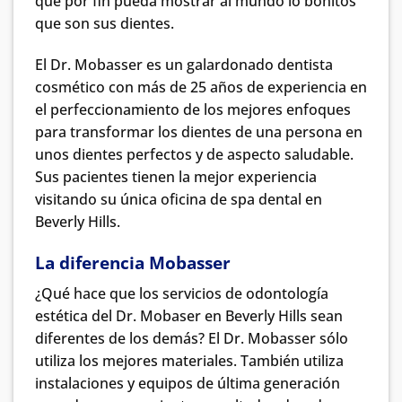
que por fin pueda mostrar al mundo lo bonitos
que son sus dientes.
El Dr. Mobasser es un galardonado dentista
cosmético con más de 25 años de experiencia en
el perfeccionamiento de los mejores enfoques
para transformar los dientes de una persona en
unos dientes perfectos y de aspecto saludable.
Sus pacientes tienen la mejor experiencia
visitando su única oficina de spa dental en
Beverly Hills.
La diferencia Mobasser
¿Qué hace que los servicios de odontología
estética del Dr. Mobaser en Beverly Hills sean
diferentes de los demás? El Dr. Mobasser sólo
utiliza los mejores materiales. También utiliza
instalaciones y equipos de última generación