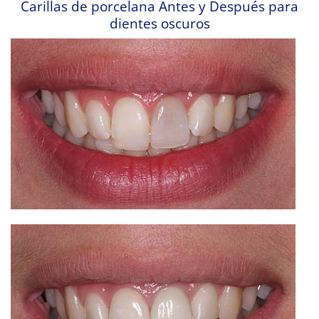
Carillas de porcelana Antes y Después para
dientes oscuros