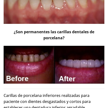
¿Son permanentes las carillas dentales de
porcelana?
Carillas de porcelana inferiores realizadas para
paciente con dientes desgastados y cortos para
establecer una dentadura inferior agradable,