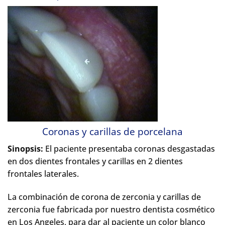
Coronas y carillas de porcelana
Sinopsis:
El paciente presentaba coronas desgastadas
en dos dientes frontales y carillas en 2 dientes
frontales laterales.
La combinación de corona de zerconia y carillas de
zerconia fue fabricada por nuestro dentista cosmético
en Los Angeles, para dar al paciente un color blanco