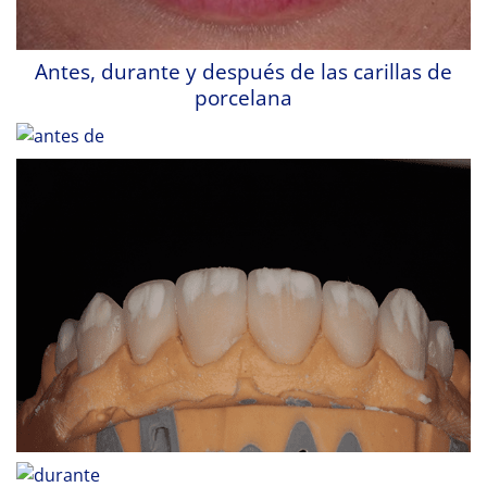
Antes, durante y después de las carillas de
porcelana