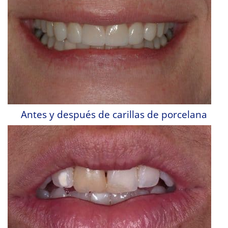
Antes y después de carillas de porcelana