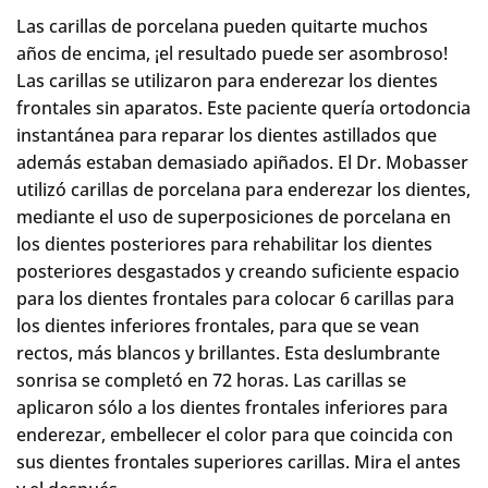
Las carillas de porcelana pueden quitarte muchos
años de encima, ¡el resultado puede ser asombroso!
Las carillas se utilizaron para enderezar los dientes
frontales sin aparatos. Este paciente quería ortodoncia
instantánea para reparar los dientes astillados que
además estaban demasiado apiñados. El Dr. Mobasser
utilizó carillas de porcelana para enderezar los dientes,
mediante el uso de superposiciones de porcelana en
los dientes posteriores para rehabilitar los dientes
posteriores desgastados y creando suficiente espacio
para los dientes frontales para colocar 6 carillas para
los dientes inferiores frontales, para que se vean
rectos, más blancos y brillantes. Esta deslumbrante
sonrisa se completó en 72 horas. Las carillas se
aplicaron sólo a los dientes frontales inferiores para
enderezar, embellecer el color para que coincida con
sus dientes frontales superiores carillas. Mira el antes