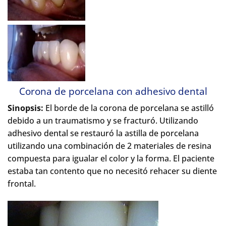
Corona de porcelana con adhesivo dental
Sinopsis:
El borde de la corona de porcelana se astilló
debido a un traumatismo y se fracturó. Utilizando
adhesivo dental se restauró la astilla de porcelana
utilizando una combinación de 2 materiales de resina
compuesta para igualar el color y la forma. El paciente
estaba tan contento que no necesitó rehacer su diente
frontal.