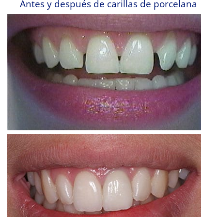
Antes y después de carillas de porcelana