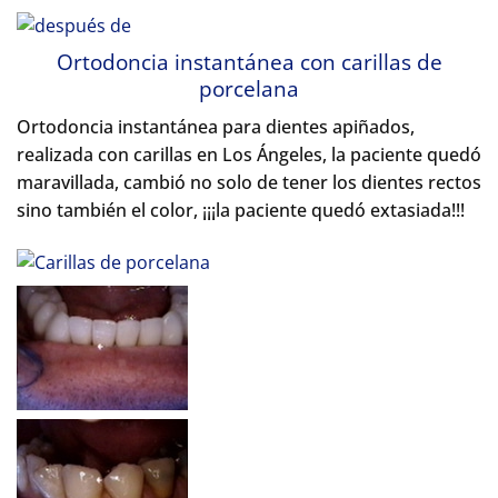
Ortodoncia instantánea con carillas de
porcelana
Ortodoncia instantánea para dientes apiñados,
realizada con carillas en Los Ángeles, la paciente quedó
maravillada, cambió no solo de tener los dientes rectos
sino también el color, ¡¡¡la paciente quedó extasiada!!!