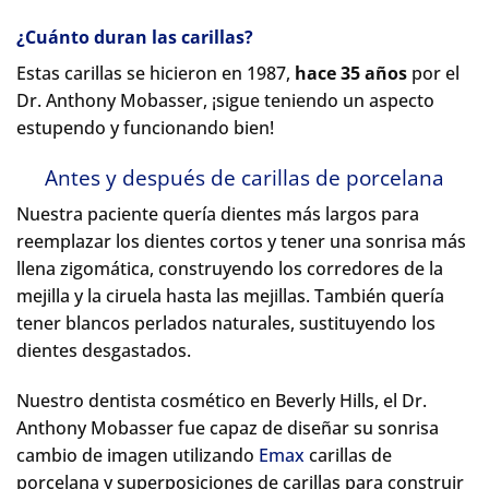
¿Cuánto duran las carillas?
Estas carillas se hicieron en 1987,
hace 35 años
por el
Dr. Anthony Mobasser, ¡sigue teniendo un aspecto
estupendo y funcionando bien!
Antes y después de carillas de porcelana
Nuestra paciente quería dientes más largos para
reemplazar los dientes cortos y tener una sonrisa más
llena zigomática, construyendo los corredores de la
mejilla y la ciruela hasta las mejillas. También quería
tener blancos perlados naturales, sustituyendo los
dientes desgastados.
Nuestro dentista cosmético en Beverly Hills, el Dr.
Anthony Mobasser fue capaz de diseñar su sonrisa
cambio de imagen utilizando
Emax
carillas de
porcelana y superposiciones de carillas para construir