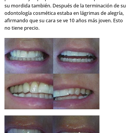
su mordida también. Después de la terminación de su
odontología cosmética estaba en lágrimas de alegría,
afirmando que su cara se ve 10 años más joven. Esto
no tiene precio.