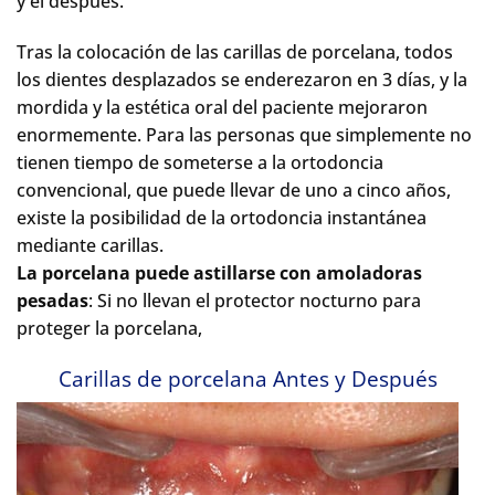
y el después.
Tras la colocación de las carillas de porcelana, todos
los dientes desplazados se enderezaron en 3 días, y la
mordida y la estética oral del paciente mejoraron
enormemente. Para las personas que simplemente no
tienen tiempo de someterse a la ortodoncia
convencional, que puede llevar de uno a cinco años,
existe la posibilidad de la ortodoncia instantánea
mediante carillas.
La porcelana puede astillarse con amoladoras
pesadas
: Si no llevan el protector nocturno para
proteger la porcelana,
Carillas de porcelana Antes y Después