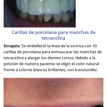
Carillas de porcelana para manchas de
tetraciclina
Sinopsis:
Se embelleció la línea de la sonrisa con 10
carillas de porcelana para enmascarar las manchas de
tetraciclina y alargar los dientes cortos, debido a la
petición de nuestra paciente se eligió el color natural
frente a colores blancos brillantes, con translucidez.