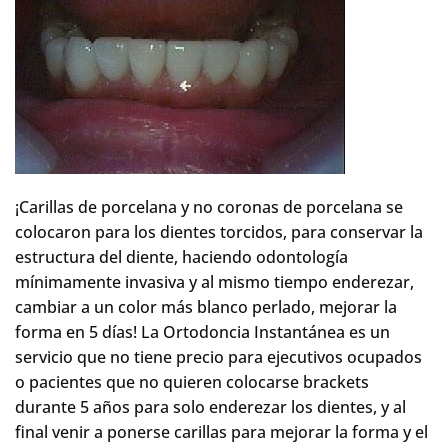
¡Carillas de porcelana y no coronas de porcelana se
colocaron para los dientes torcidos, para conservar la
estructura del diente, haciendo odontología
mínimamente invasiva y al mismo tiempo enderezar,
cambiar a un color más blanco perlado, mejorar la
forma en 5 días! La Ortodoncia Instantánea es un
servicio que no tiene precio para ejecutivos ocupados
o pacientes que no quieren colocarse brackets
durante 5 años para solo enderezar los dientes, y al
final venir a ponerse carillas para mejorar la forma y el