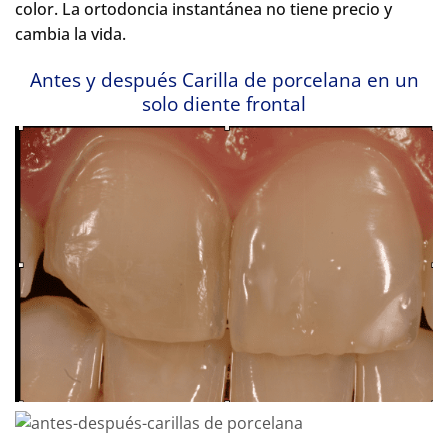
color. La ortodoncia instantánea no tiene precio y
cambia la vida.
Antes y después Carilla de porcelana en un
solo diente frontal