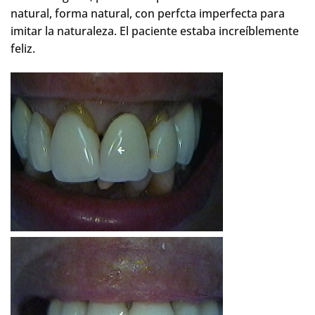
natural, forma natural, con perfcta imperfecta para
imitar la naturaleza. El paciente estaba increíblemente
feliz.