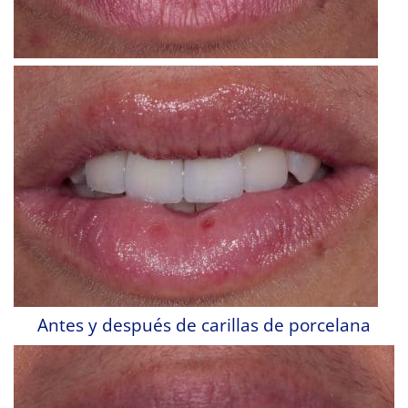
Antes y después de carillas de porcelana