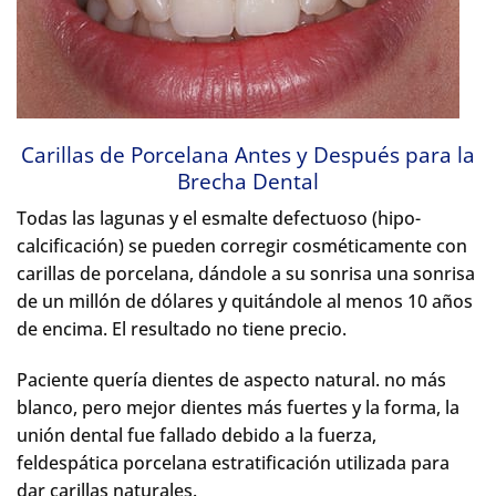
Carillas de Porcelana Antes y Después para la
Brecha Dental
Todas las lagunas y el esmalte defectuoso (hipo-
calcificación) se pueden corregir cosméticamente con
carillas de porcelana, dándole a su sonrisa una sonrisa
de un millón de dólares y quitándole al menos 10 años
de encima. El resultado no tiene precio.
Paciente quería dientes de aspecto natural. no más
blanco, pero mejor dientes más fuertes y la forma, la
unión dental fue fallado debido a la fuerza,
feldespática porcelana estratificación utilizada para
dar carillas naturales.