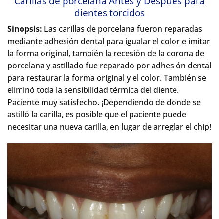
Carillas de porcelana Antes y Después para
dientes torcidos
Sinopsis:
Las carillas de porcelana fueron reparadas
mediante adhesión dental para igualar el color e imitar
la forma original, también la recesión de la corona de
porcelana y astillado fue reparado por adhesión dental
para restaurar la forma original y el color. También se
eliminó toda la sensibilidad térmica del diente.
Paciente muy satisfecho. ¡Dependiendo de donde se
astilló la carilla, es posible que el paciente puede
necesitar una nueva carilla, en lugar de arreglar el chip!