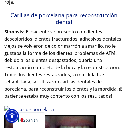
roja.
Carillas de porcelana para reconstrucción
dental
Sinopsis:
El paciente se presento con dientes
descoloridos, dientes fracturados, adhesivos dentales
viejos se volvieron de color marrón a amarillo, no le
gustaba la forma de los dientes, problemas de ATM,
debido a los dientes desgastados, quería una
restauración completa de la boca y la reconstrucción.
Todos los dientes restaurados, la mordida fue
rehabilitada, se utilizaron carillas dentales de
porcelana, para reconstruir los dientes y la mordida. ¡El
paciente estaba muy contento con los resultados!
Spanish