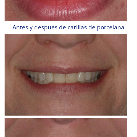
Antes y después de carillas de porcelana