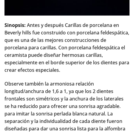
Sinopsis:
Antes y después Carillas de porcelana en
Beverly hills fue construido con porcelana feldespática,
que es una de las mejores construcciones de
porcelana para carillas. Con porcelana feldespática el
ceramista puede diseñar hermosas carillas,
especialmente en el borde superior de los dientes para
crear efectos especiales.
Observe también la armoniosa relación
longitud/anchura de 1,6 a 1, ya que los 2 dientes
frontales son simétricos y la anchura de los laterales
se ha reducido para ofrecer una sonrisa agradable.
para imitar la sonrisa perlada blanca natural. La
separación y la individualidad de cada diente fueron
diseñadas para dar una sonrisa lista para la alfombra