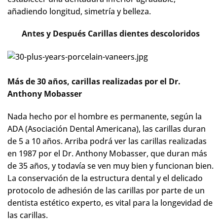
añadiendo longitud, simetría y belleza.
Antes y Después Carillas dientes descoloridos
Más de 30 años, carillas realizadas por el Dr.
Anthony Mobasser
Nada hecho por el hombre es permanente, según la
ADA (Asociación Dental Americana), las carillas duran
de 5 a 10 años. Arriba podrá ver las carillas realizadas
en 1987 por el Dr. Anthony Mobasser, que duran más
de 35 años, y todavía se ven muy bien y funcionan bien.
La conservación de la estructura dental y el delicado
protocolo de adhesión de las carillas por parte de un
dentista estético experto, es vital para la longevidad de
las carillas.